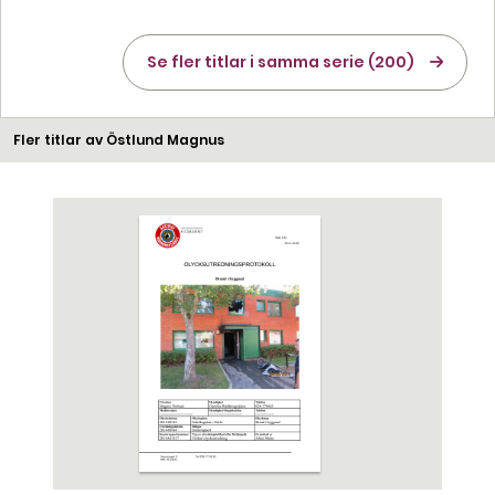
Se fler titlar i samma serie (200)
Fler titlar av Östlund Magnus