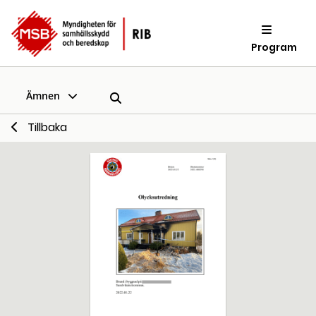
Program
Ämnen
Tillbaka