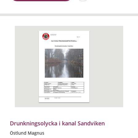
Drunkningsolycka i kanal Sandviken
Östlund Magnus