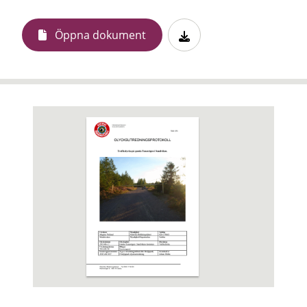
Öppna dokument