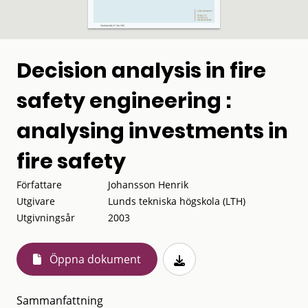
Decision analysis in fire
safety engineering :
analysing investments in
fire safety
Författare
Johansson Henrik
Utgivare
Lunds tekniska högskola (LTH)
Utgivningsår
2003
Öppna dokument
Sammanfattning