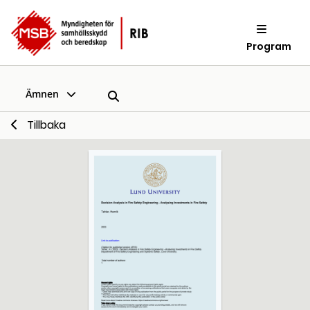
Program
Ämnen
Tillbaka