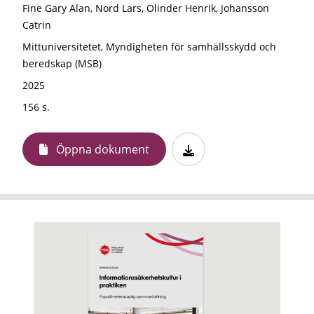
Fine Gary Alan, Nord Lars, Olinder Henrik, Johansson
Catrin
Mittuniversitetet, Myndigheten för samhällsskydd och
beredskap (MSB)
2025
156 s.
Öppna dokument