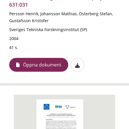
631:031
Persson Henrik, Johansson Mathias, Österberg Stefan,
Gustafsson Kristofer
Sveriges Tekniska Forskningsinstitut (SP)
2004
41 s.
Öppna dokument