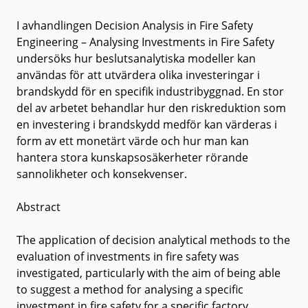
I avhandlingen Decision Analysis in Fire Safety
Engineering – Analysing Investments in Fire Safety
undersöks hur beslutsanalytiska modeller kan
användas för att utvärdera olika investeringar i
brandskydd för en specifik industribyggnad. En stor
del av arbetet behandlar hur den riskreduktion som
en investering i brandskydd medför kan värderas i
form av ett monetärt värde och hur man kan
hantera stora kunskapsosäkerheter rörande
sannolikheter och konsekvenser.
Abstract
The application of decision analytical methods to the
evaluation of investments in fire safety was
investigated, particularly with the aim of being able
to suggest a method for analysing a specific
investment in fire safety for a specific factory.