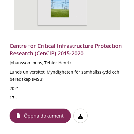
Centre for Critical Infrastructure Protection
Research (CenCIP) 2015-2020
Johansson Jonas, Tehler Henrik
Lunds universitet, Myndigheten för samhällsskydd och
beredskap (MSB)
2021
17 s.
Öppna dokument