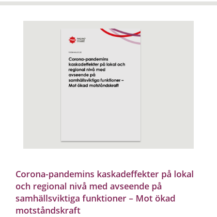
Corona-pandemins kaskadeffekter på lokal
och regional nivå med avseende på
samhällsviktiga funktioner – Mot ökad
motståndskraft