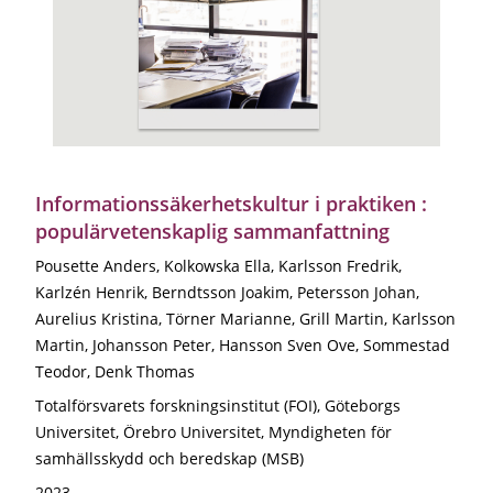
Informationssäkerhetskultur i praktiken :
populärvetenskaplig sammanfattning
Pousette Anders, Kolkowska Ella, Karlsson Fredrik,
Karlzén Henrik, Berndtsson Joakim, Petersson Johan,
Aurelius Kristina, Törner Marianne, Grill Martin, Karlsson
Martin, Johansson Peter, Hansson Sven Ove, Sommestad
Teodor, Denk Thomas
Totalförsvarets forskningsinstitut (FOI), Göteborgs
Universitet, Örebro Universitet, Myndigheten för
samhällsskydd och beredskap (MSB)
2023