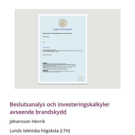
Beslutsanalys och investeringskalkyler
avseende brandskydd
Johansson Henrik
Lunds tekniska högskola (LTH)