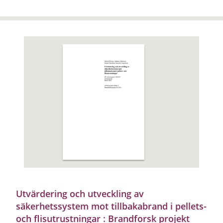
Utvärdering och utveckling av
säkerhetssystem mot tillbakabrand i pellets-
och flisutrustningar : Brandforsk projekt