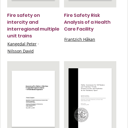
Fire safety on
Fire Safety Risk
intercity and
Analysis of a Health
interregional multiple
Care Facility
unit trains
Frantzich Håkan
Kangedal Peter
·
Nilsson David