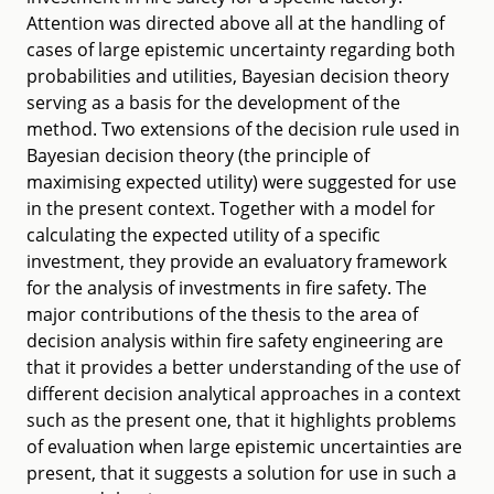
Attention was directed above all at the handling of
cases of large epistemic uncertainty regarding both
probabilities and utilities, Bayesian decision theory
serving as a basis for the development of the
method. Two extensions of the decision rule used in
Bayesian decision theory (the principle of
maximising expected utility) were suggested for use
in the present context. Together with a model for
calculating the expected utility of a specific
investment, they provide an evaluatory framework
for the analysis of investments in fire safety. The
major contributions of the thesis to the area of
decision analysis within fire safety engineering are
that it provides a better understanding of the use of
different decision analytical approaches in a context
such as the present one, that it highlights problems
of evaluation when large epistemic uncertainties are
present, that it suggests a solution for use in such a