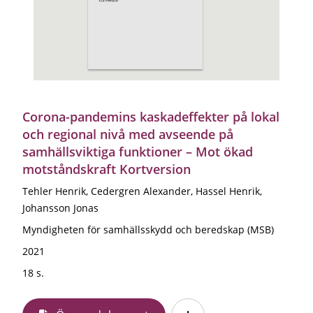
Corona-pandemins kaskadeffekter på lokal
och regional nivå med avseende på
samhällsviktiga funktioner – Mot ökad
motståndskraft Kortversion
Tehler Henrik, Cedergren Alexander, Hassel Henrik,
Johansson Jonas
Myndigheten för samhällsskydd och beredskap (MSB)
2021
18 s.