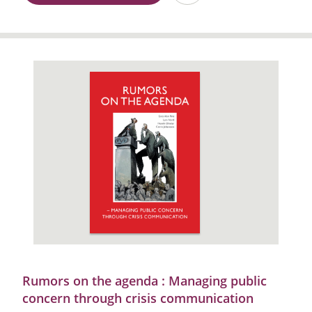
Rumors on the agenda : Managing public
concern through crisis communication