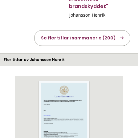
brandskyddet"
Johansson Henrik
Se fler titlar i samma serie (200)
Fler titlar av Johansson Henrik