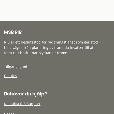
MSB RIB
RIB är ett beslutsstöd för räddningstjänst som ger stöd
hela vägen från planering av framtida insatser till att
fatta rätt beslut när olyckan är framme.
Tillgänglighet
Cookies
Behöver du hjälp?
Kontakta RIB Support