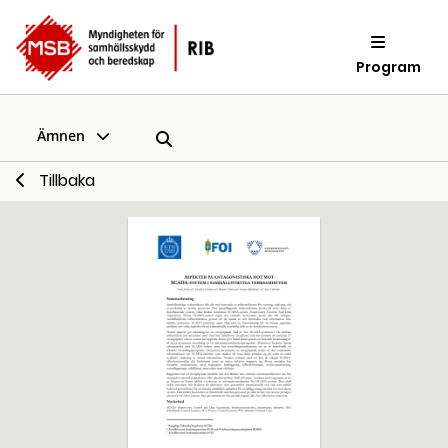
Program
Ämnen
Tillbaka