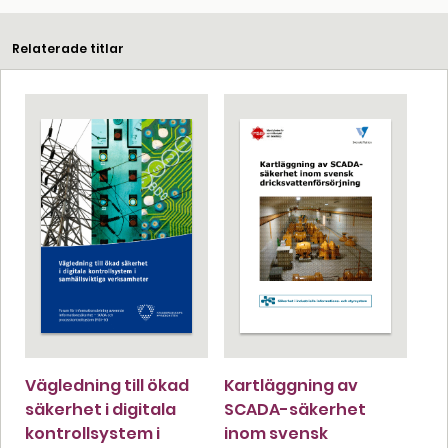
Relaterade titlar
Vägledning till ökad
Kartläggning av
säkerhet i digitala
SCADA-säkerhet
kontrollsystem i
inom svensk