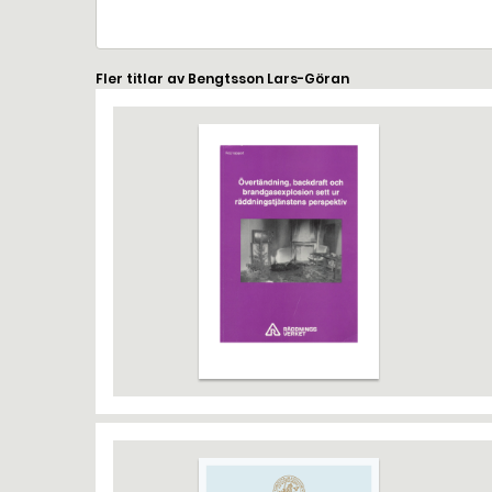
Fler titlar av Bengtsson Lars-Göran