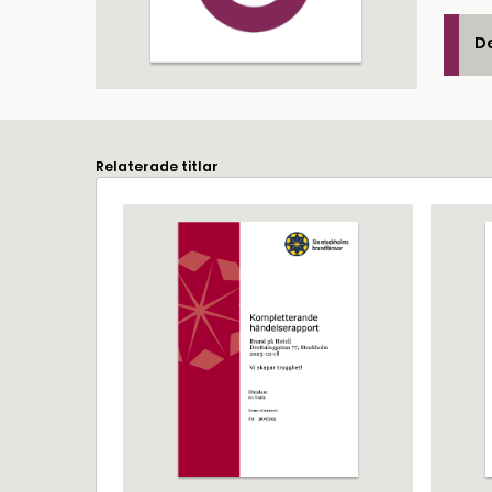
De
Relaterade titlar