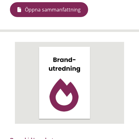
Öppna sammanfattning