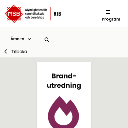
Program
Ämnen
Tillbaka