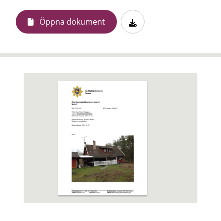
Öppna dokument