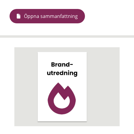
Öppna sammanfattning