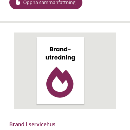
Öppna sammanfattning
Brand i servicehus