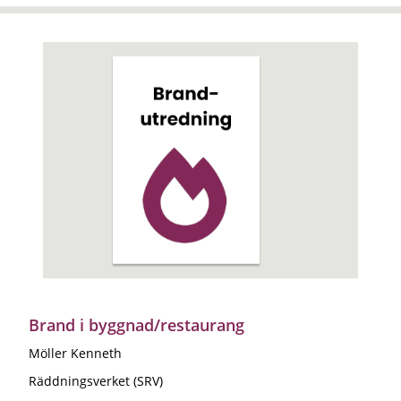
Brand i byggnad/restaurang
Möller Kenneth
Räddningsverket (SRV)