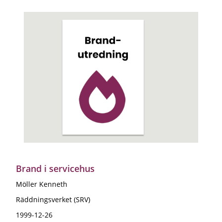
Brand i servicehus
Möller Kenneth
Räddningsverket (SRV)
1999-12-26