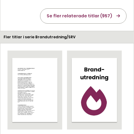
Se fler relaterade titlar (957)
Fler titlar i serie Brandutredning/SRV