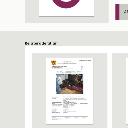
De
Relaterade titlar