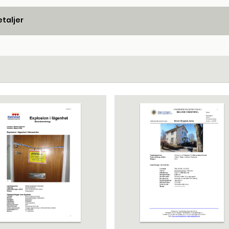
taljer