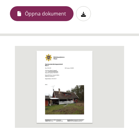
Öppna dokument