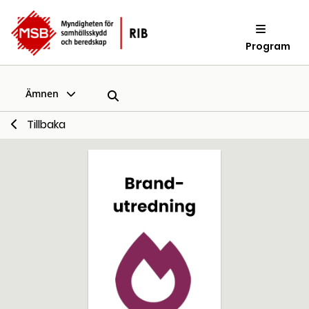
Program
Ämnen
Tillbaka