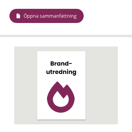
Öppna sammanfattning