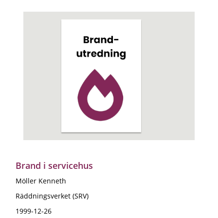
Brand i servicehus
Möller Kenneth
Räddningsverket (SRV)
1999-12-26