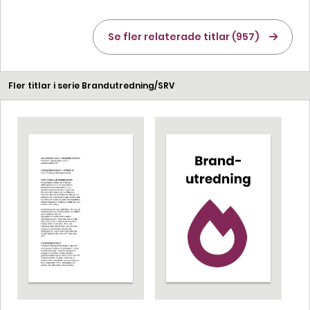
Se fler relaterade titlar (957)
Fler titlar i serie Brandutredning/SRV