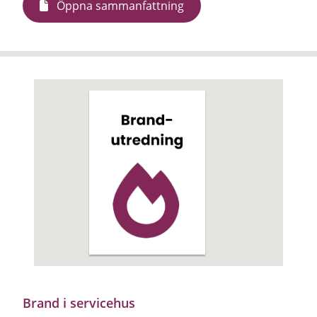
Öppna sammanfattning
Brand i servicehus