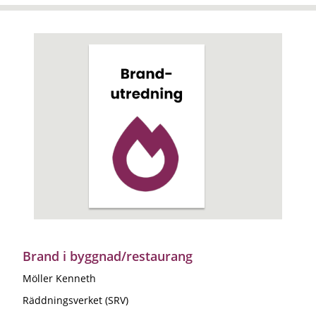
Brand i byggnad/restaurang
Möller Kenneth
Räddningsverket (SRV)