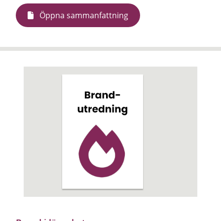
Öppna sammanfattning