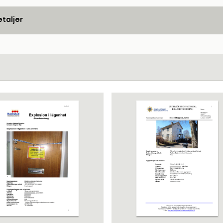
taljer