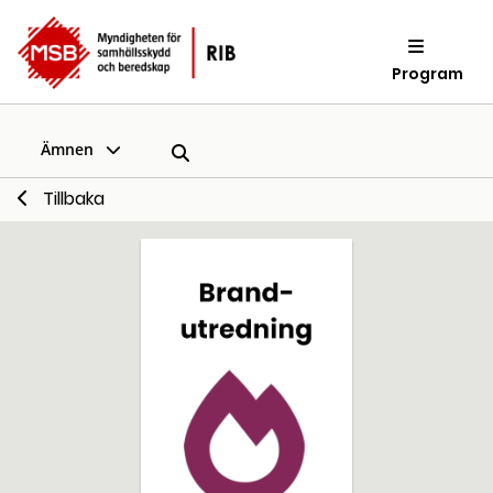
Program
Ämnen
Tillbaka