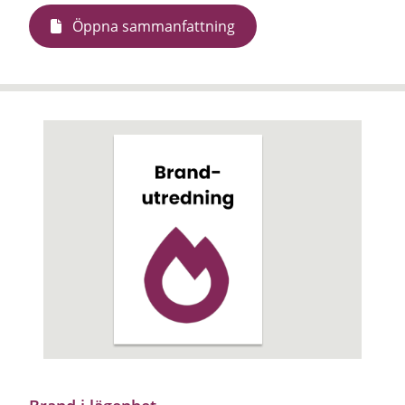
Öppna sammanfattning