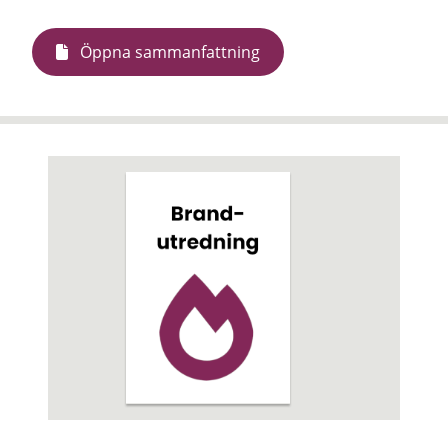
Öppna sammanfattning