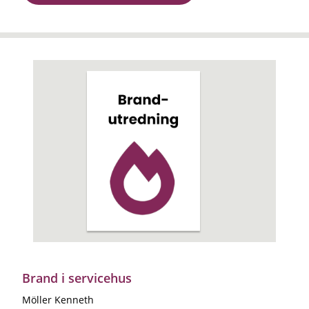
Brand i servicehus
Möller Kenneth