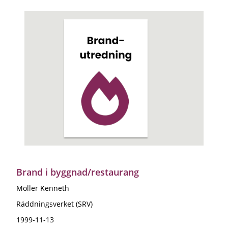
Brand i byggnad/restaurang
Möller Kenneth
Räddningsverket (SRV)
1999-11-13