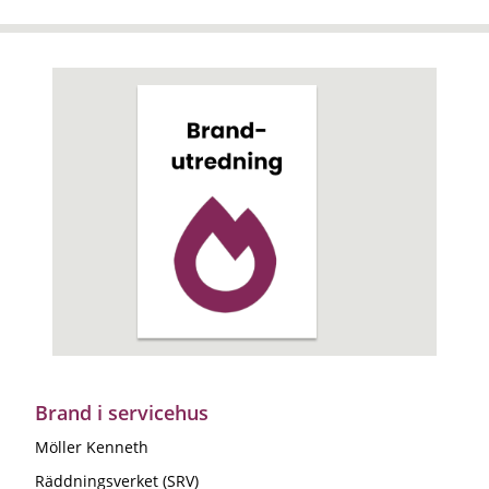
Brand i servicehus
Möller Kenneth
Räddningsverket (SRV)