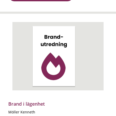
Brand i lägenhet
Möller Kenneth