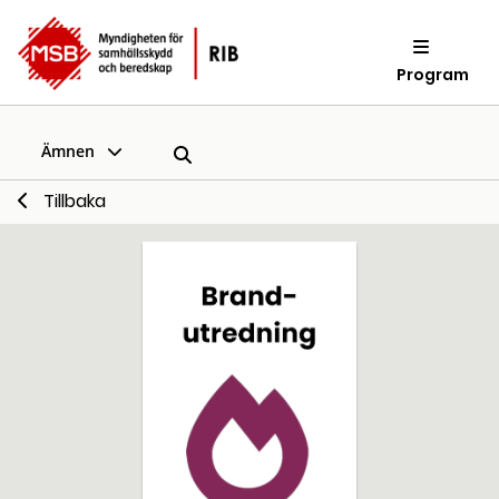
Program
Ämnen
Tillbaka