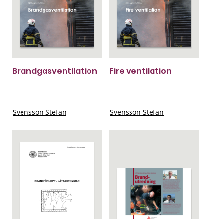
Brandgasventilation
Fire ventilation
Svensson Stefan
Svensson Stefan