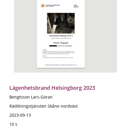
Lägenhetsbrand Helsingborg 2023
Bengtsson Lars-Göran
Räddningstjänsten Skåne nordväst
2023-09-13
10 s