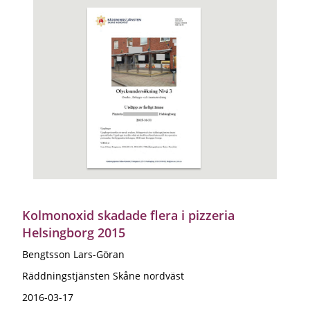
Kolmonoxid skadade flera i pizzeria
Helsingborg 2015
Bengtsson Lars-Göran
Räddningstjänsten Skåne nordväst
2016-03-17