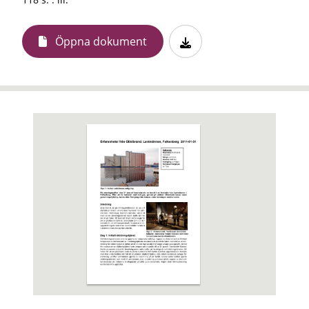
Öppna dokument