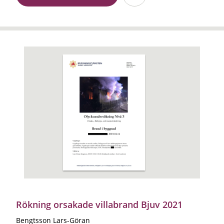
Rökning orsakade villabrand Bjuv 2021
Bengtsson Lars-Göran