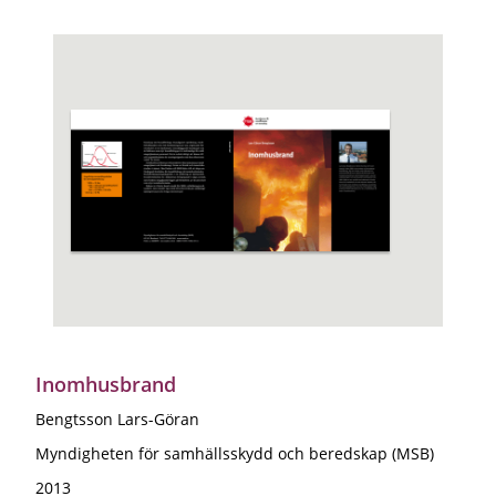
Inomhusbrand
Bengtsson Lars-Göran
Myndigheten för samhällsskydd och beredskap (MSB)
2013