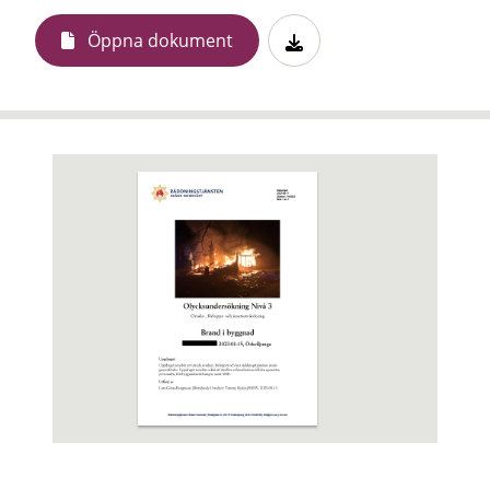
Öppna dokument