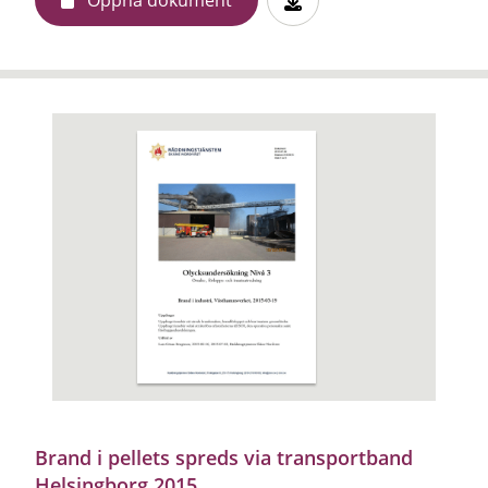
Brand i pellets spreds via transportband
Helsingborg 2015