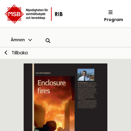
Program
Ämnen
Tillbaka