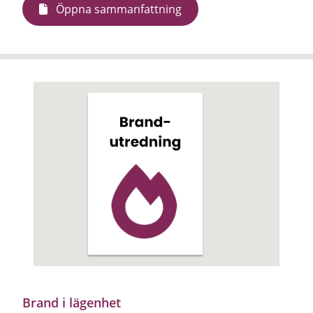
Öppna sammanfattning
Brand i lägenhet