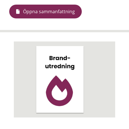
Öppna sammanfattning