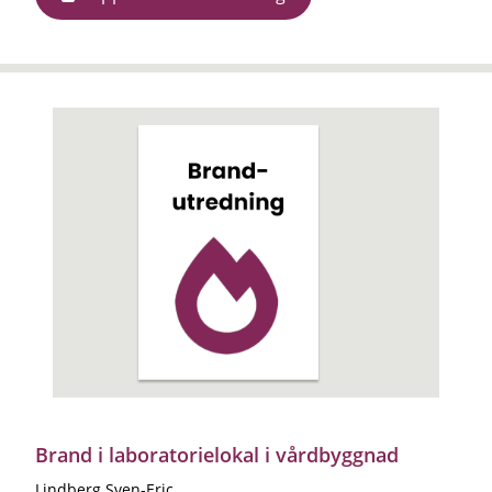
Brand i laboratorielokal i vårdbyggnad
Lindberg Sven-Eric