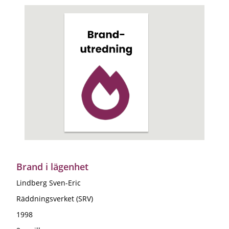
Brand i lägenhet
Lindberg Sven-Eric
Räddningsverket (SRV)
1998