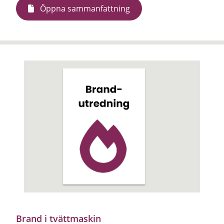
Öppna sammanfattning
Brand i tvättmaskin