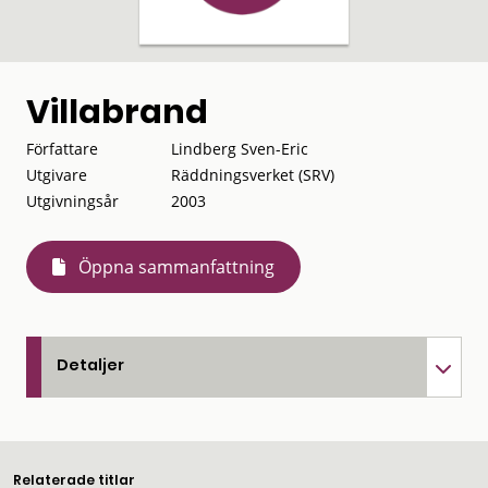
Villabrand
Författare
Lindberg Sven-Eric
Utgivare
Räddningsverket (SRV)
Utgivningsår
2003
Öppna sammanfattning
Detaljer
Relaterade titlar