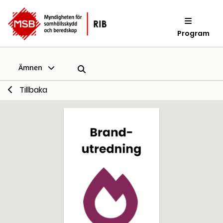
Program
Ämnen
Tillbaka