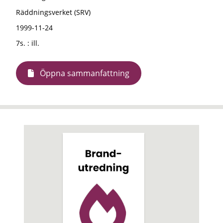
Räddningsverket (SRV)
1999-11-24
7s. : ill.
Öppna sammanfattning