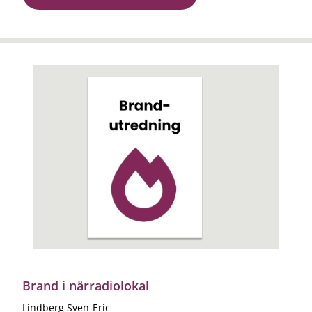
Brand i närradiolokal
Lindberg Sven-Eric