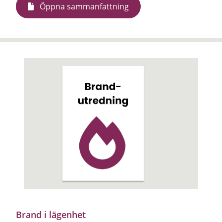
Öppna sammanfattning
Brand i lägenhet