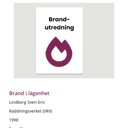
Brand i lägenhet
Lindberg Sven-Eric
Räddningsverket (SRV)
1998