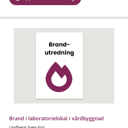
Brand i laboratorielokal i vårdbyggnad
Lindberg Sven-Eric