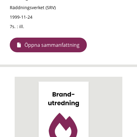
Räddningsverket (SRV)
1999-11-24
7s. : ill.
Öppna sammanfattning