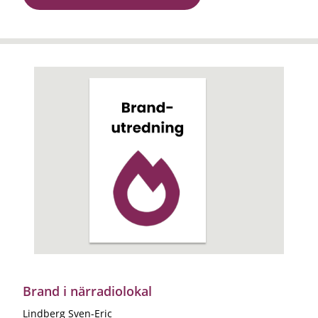
Brand i närradiolokal
Lindberg Sven-Eric