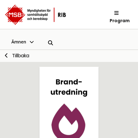
Program
Ämnen
Tillbaka