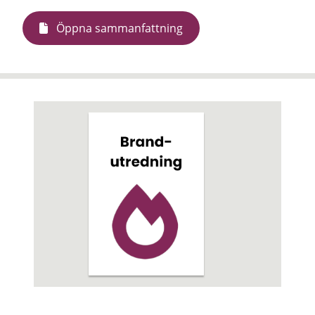
Öppna sammanfattning