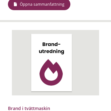
Öppna sammanfattning
Brand i tvättmaskin