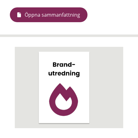
Öppna sammanfattning