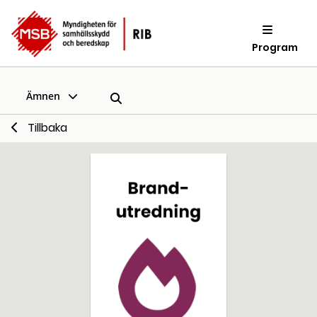
Program
Ämnen
Tillbaka