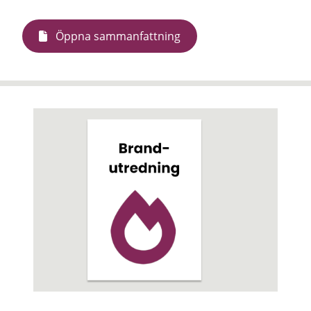
Öppna sammanfattning