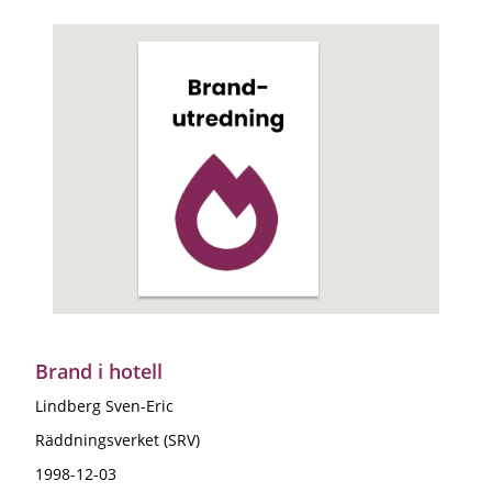
Brand i hotell
Lindberg Sven-Eric
Räddningsverket (SRV)
1998-12-03