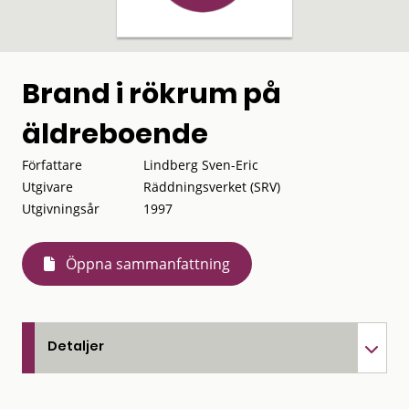
Brand i rökrum på
äldreboende
Författare
Lindberg Sven-Eric
Utgivare
Räddningsverket (SRV)
Utgivningsår
1997
Öppna sammanfattning
Detaljer