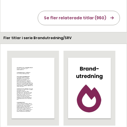
Se fler relaterade titlar (960)
Fler titlar i serie Brandutredning/SRV