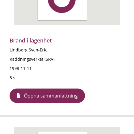
Brand i lägenhet
Lindberg Sven-Eric
Räddningsverket (SRV)
1998-11-11
8 s.
Öppna sammanfattning