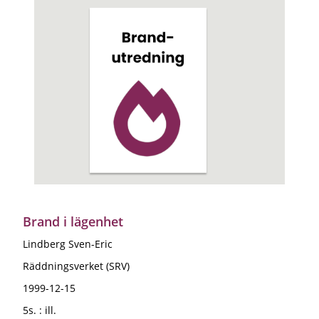
Brand i lägenhet
Lindberg Sven-Eric
Räddningsverket (SRV)
1999-12-15
5s. : ill.