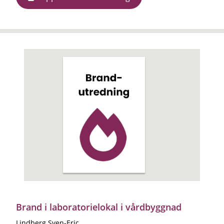
Brand i laboratorielokal i vårdbyggnad
Lindberg Sven-Eric