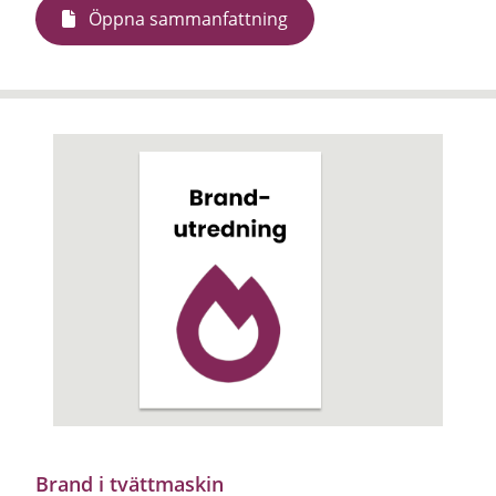
Öppna sammanfattning
Brand i tvättmaskin