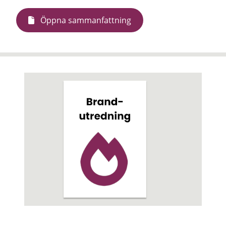
Öppna sammanfattning