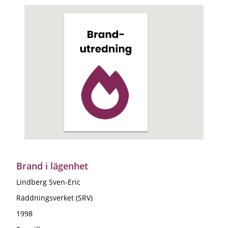
Brand i lägenhet
Lindberg Sven-Eric
Räddningsverket (SRV)
1998