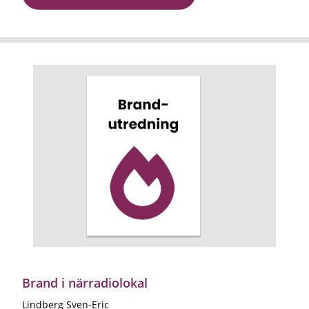
Brand i närradiolokal
Lindberg Sven-Eric