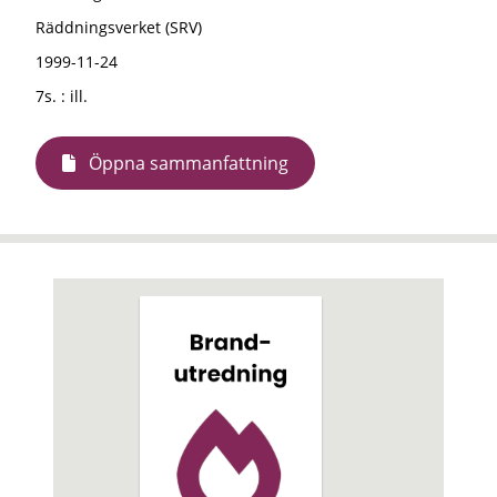
Räddningsverket (SRV)
1999-11-24
7s. : ill.
Öppna sammanfattning