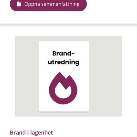
Öppna sammanfattning
Brand i lägenhet