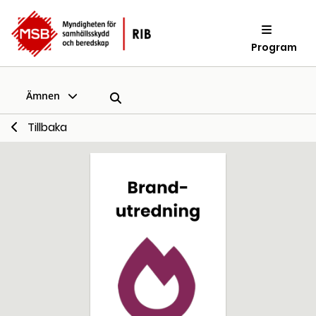
Program
Ämnen
Tillbaka