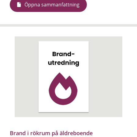
Öppna sammanfattning
Brand i rökrum på äldreboende