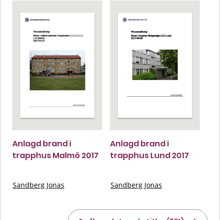
Anlagd brand i
Anlagd brand i
trapphus Malmö 2017
trapphus Lund 2017
Sandberg Jonas
Sandberg Jonas