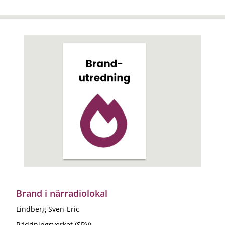
Brand i närradiolokal
Lindberg Sven-Eric
Räddningsverket (SRV)