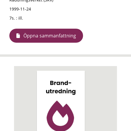
1999-11-24
7s. : ill.
Öppna sammanfattning