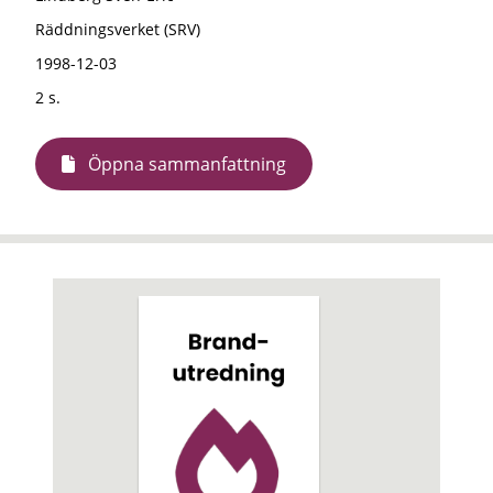
Räddningsverket (SRV)
1998-12-03
2 s.
Öppna sammanfattning