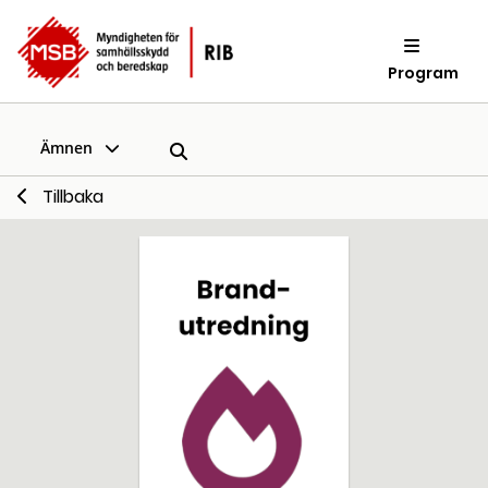
Program
Ämnen
Tillbaka