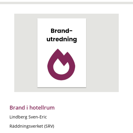
Brand i hotellrum
Lindberg Sven-Eric
Räddningsverket (SRV)