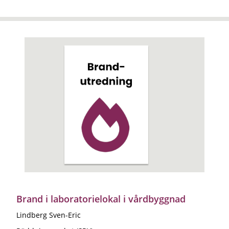
Brand i laboratorielokal i vårdbyggnad
Lindberg Sven-Eric