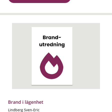
Brand i lägenhet
Lindberg Sven-Eric