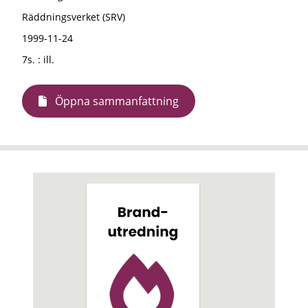
Räddningsverket (SRV)
1999-11-24
7s. : ill.
Öppna sammanfattning