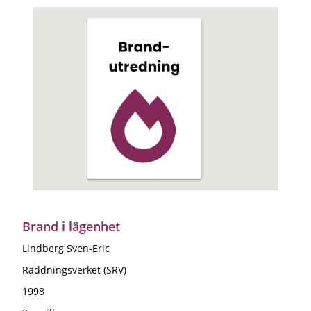
Brand i lägenhet
Lindberg Sven-Eric
Räddningsverket (SRV)
1998