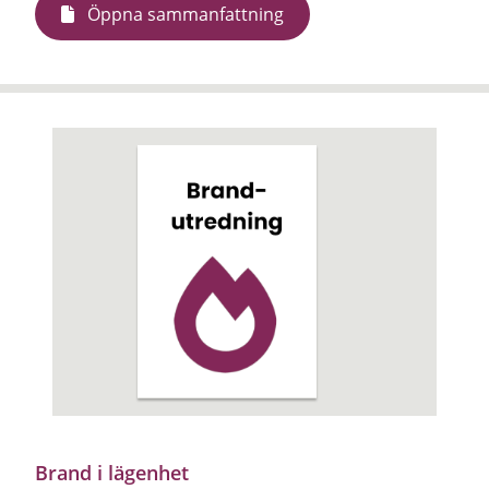
Öppna sammanfattning
Brand i lägenhet