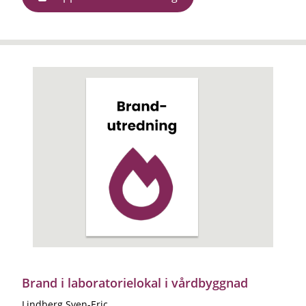
Brand i laboratorielokal i vårdbyggnad
Lindberg Sven-Eric