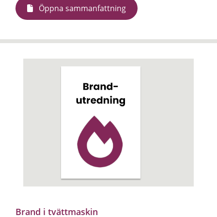
Öppna sammanfattning
Brand i tvättmaskin