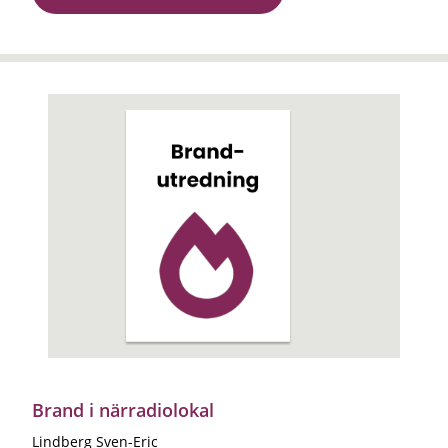
Brand i närradiolokal
Lindberg Sven-Eric