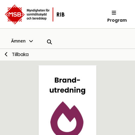
Program
Ämnen
Tillbaka