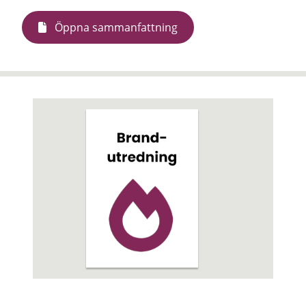
Öppna sammanfattning