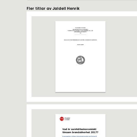
Fler titlar av Jaldell Henrik