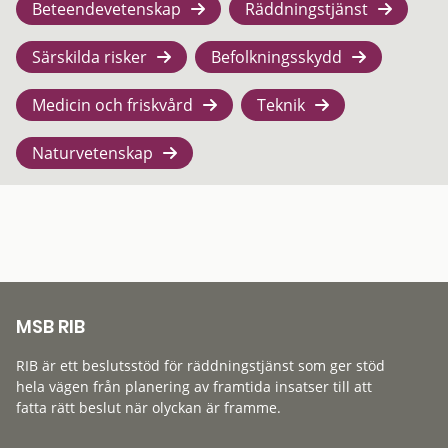
Beteendevetenskap
Räddningstjänst
Särskilda risker
Befolkningsskydd
Medicin och friskvård
Teknik
Naturvetenskap
MSB RIB
RIB är ett beslutsstöd för räddningstjänst som ger stöd
hela vägen från planering av framtida insatser till att
fatta rätt beslut när olyckan är framme.