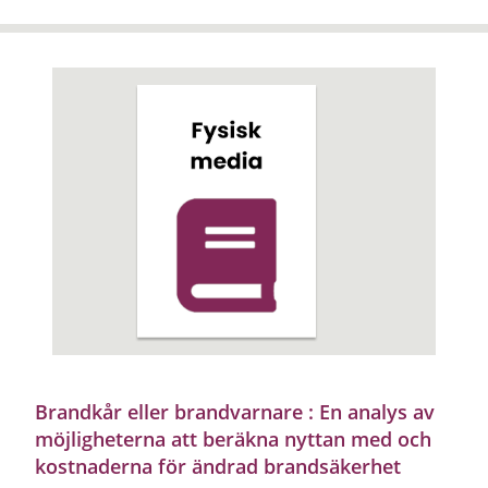
Brandkår eller brandvarnare : En analys av
möjligheterna att beräkna nyttan med och
kostnaderna för ändrad brandsäkerhet