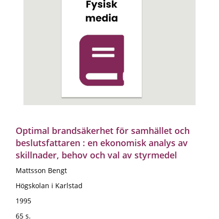
Optimal brandsäkerhet för samhället och
beslutsfattaren : en ekonomisk analys av
skillnader, behov och val av styrmedel
Mattsson Bengt
Högskolan i Karlstad
1995
65 s.