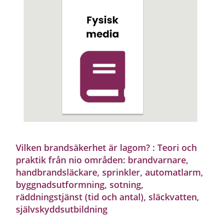
Vilken brandsäkerhet är lagom? : Teori och
praktik från nio områden: brandvarnare,
handbrandsläckare, sprinkler, automatlarm,
byggnadsutformning, sotning,
räddningstjänst (tid och antal), släckvatten,
självskyddsutbildning