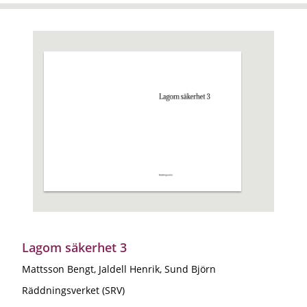
Lagom säkerhet 3
Mattsson Bengt, Jaldell Henrik, Sund Björn
Räddningsverket (SRV)