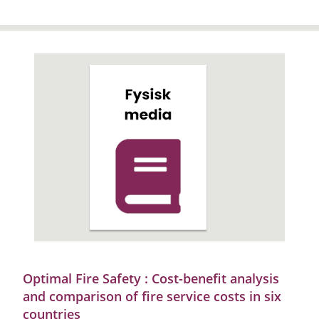
Optimal Fire Safety : Cost-benefit analysis
and comparison of fire service costs in six
countries