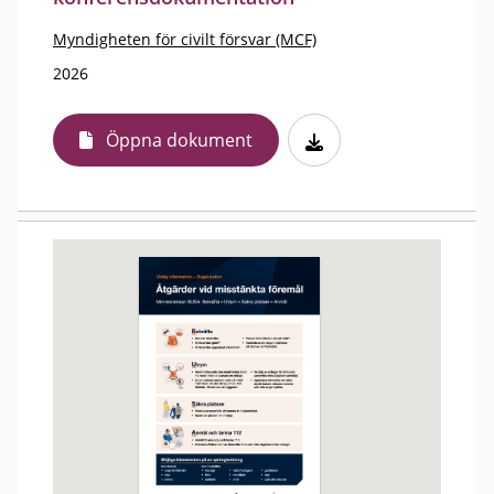
Myndigheten för civilt försvar (MCF)
2026
Öppna dokument