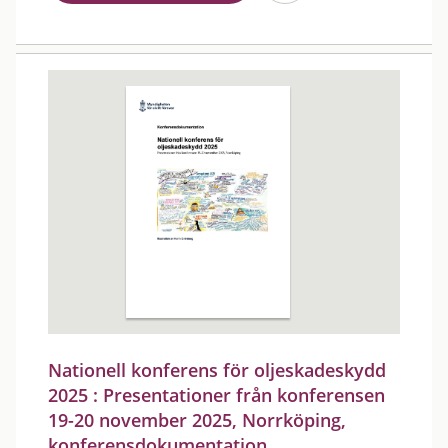
Nationell konferens för oljeskadeskydd
2025 : Presentationer från konferensen
19-20 november 2025, Norrköping,
konferensdokumentation