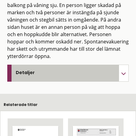
balkong på våning sju. En person ligger skadad på
marken och två personer är instängda på sjunde
våningen och stegbil sätts in omgående. På andra
sidan huset är en annan person på väg att hoppa
och en hoppkudde blir alternativet. Personen
hoppar och kommer oskadd ner. Spontanevakuering
har skett och utrymmande har till stor del lämnat
ytterdörrar öppna.
Detaljer
Relaterade titlar