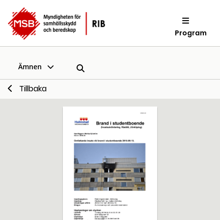
Program
Ämnen
Tillbaka