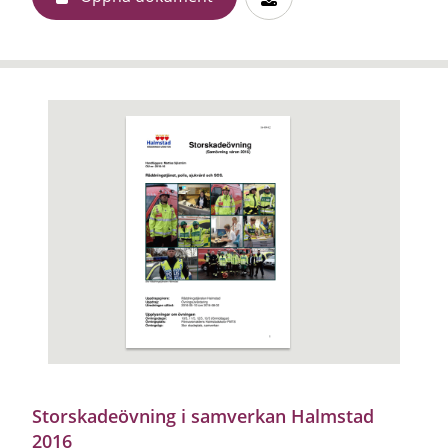
Storskadeövning i samverkan Halmstad
2016