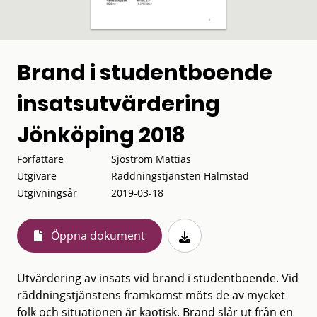
Brand i studentboende
insatsutvärdering
Jönköping 2018
Författare
Sjöström Mattias
Utgivare
Räddningstjänsten Halmstad
Utgivningsår
2019-03-18
Öppna dokument
Utvärdering av insats vid brand i studentboende. Vid
räddningstjänstens framkomst möts de av mycket
folk och situationen är kaotisk. Brand slår ut från en