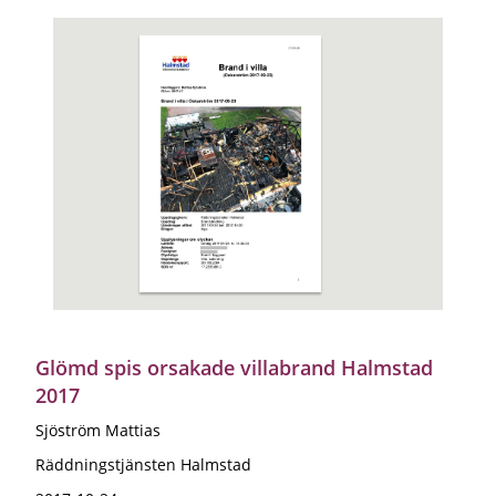
Glömd spis orsakade villabrand Halmstad
2017
Sjöström Mattias
Räddningstjänsten Halmstad