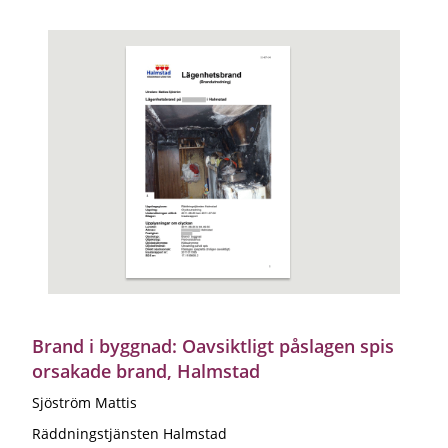
Brand i byggnad: Oavsiktligt påslagen spis
orsakade brand, Halmstad
Sjöström Mattis
Räddningstjänsten Halmstad