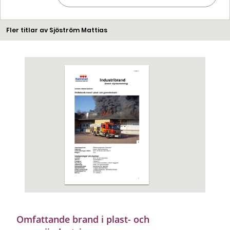
Fler titlar av Sjöström Mattias
Omfattande brand i plast- och