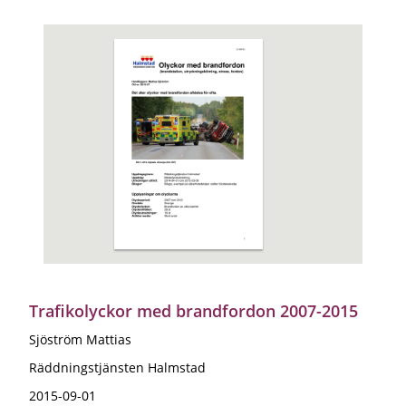
Trafikolyckor med brandfordon 2007-2015
Sjöström Mattias
Räddningstjänsten Halmstad
2015-09-01