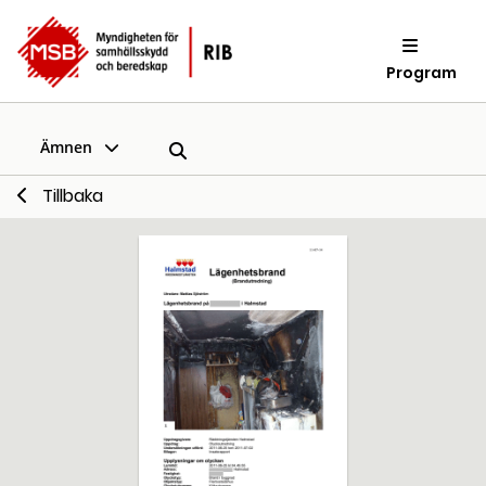
Program
Ämnen
Tillbaka