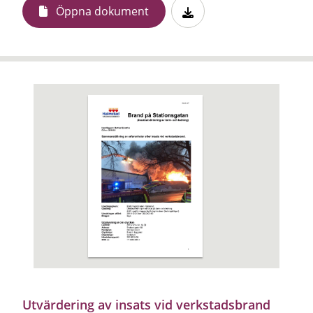
Öppna dokument
Utvärdering av insats vid verkstadsbrand