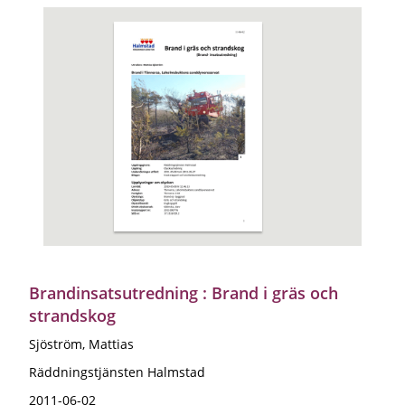
Brandinsatsutredning : Brand i gräs och
strandskog
Sjöström, Mattias
Räddningstjänsten Halmstad
2011-06-02