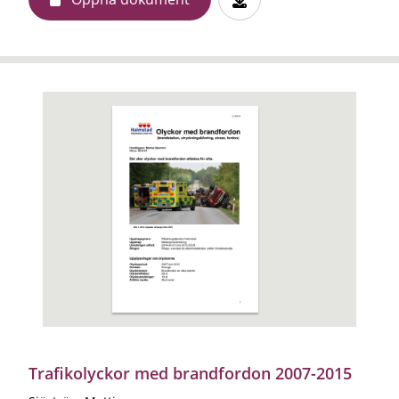
Trafikolyckor med brandfordon 2007-2015