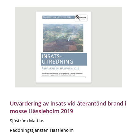
Utvärdering av insats vid återantänd brand i
mosse Hässleholm 2019
Sjöström Mattias
Räddningstjänsten Hässleholm