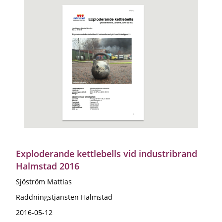
Exploderande kettlebells vid industribrand
Halmstad 2016
Sjöström Mattias
Räddningstjänsten Halmstad
2016-05-12