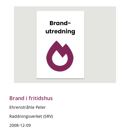
Brand i fritidshus
Ehrenstråhle Peter
Räddningsverket (SRV)
2008-12-09