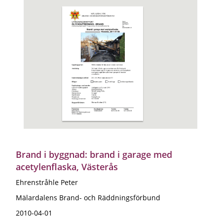
Brand i byggnad: brand i garage med
acetylenflaska, Västerås
Ehrenstråhle Peter
Mälardalens Brand- och Räddningsförbund
2010-04-01