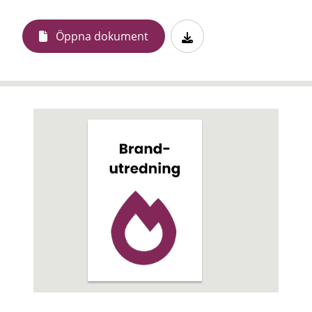
Öppna dokument