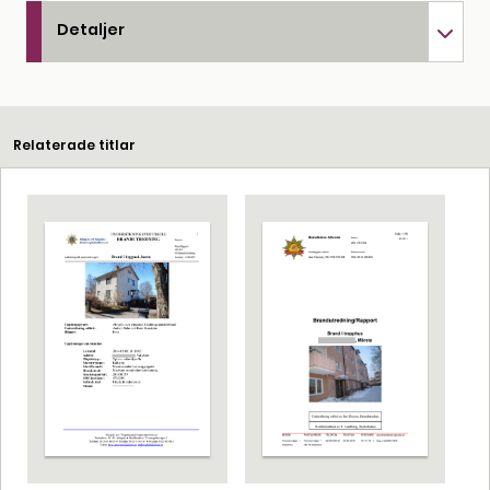
Detaljer
Relaterade titlar