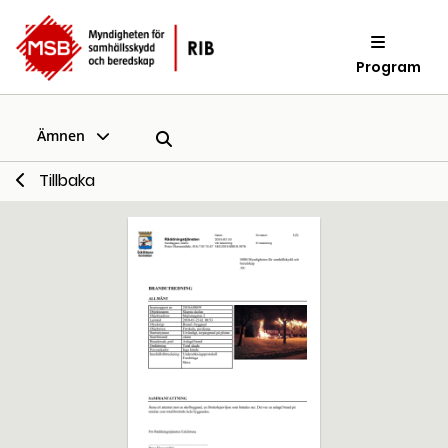
Program
Ämnen
Tillbaka