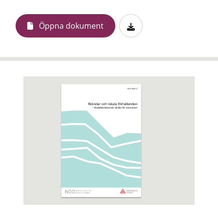
Öppna dokument