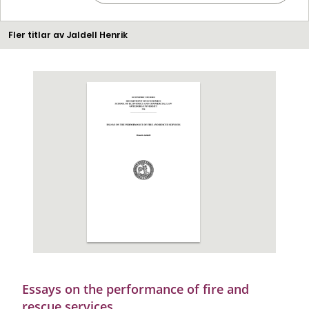
Fler titlar av Jaldell Henrik
Essays on the performance of fire and
rescue services