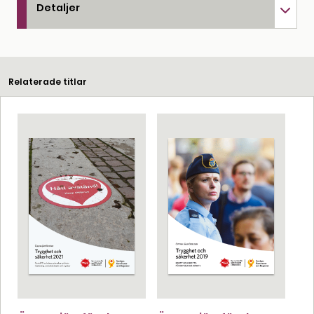
Detaljer
Relaterade titlar