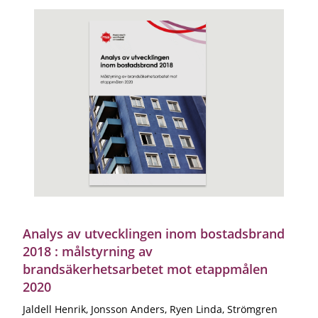
Analys av utvecklingen inom bostadsbrand
2018 : målstyrning av
brandsäkerhetsarbetet mot etappmålen
2020
Jaldell Henrik, Jonsson Anders, Ryen Linda, Strömgren