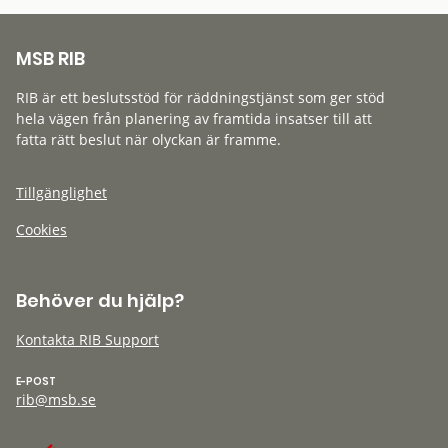
MSB RIB
RIB är ett beslutsstöd för räddningstjänst som ger stöd
hela vägen från planering av framtida insatser till att
fatta rätt beslut när olyckan är framme.
Tillgänglighet
Cookies
Behöver du hjälp?
Kontakta RIB Support
E-POST
rib@msb.se