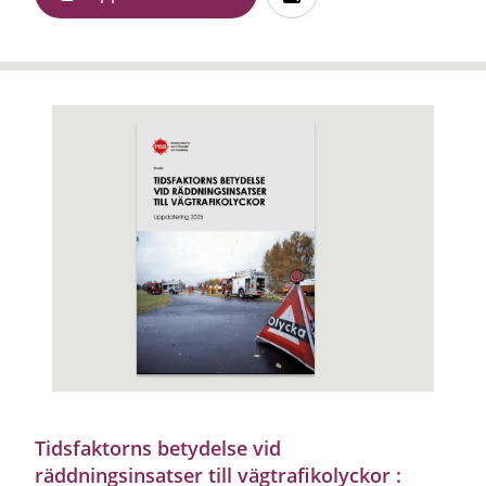
Tidsfaktorns betydelse vid
räddningsinsatser till vägtrafikolyckor :