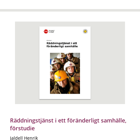
Räddningstjänst i ett föränderligt samhälle,
förstudie
Jaldell Henrik