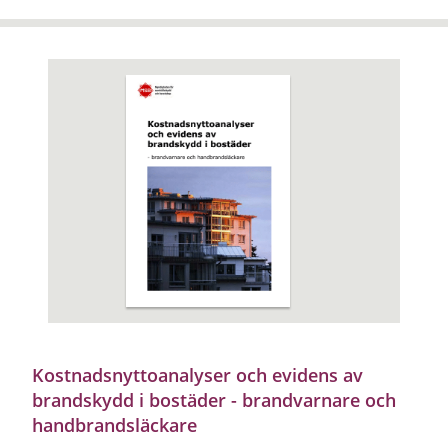
Kostnadsnyttoanalyser och evidens av
brandskydd i bostäder - brandvarnare och
handbrandsläckare