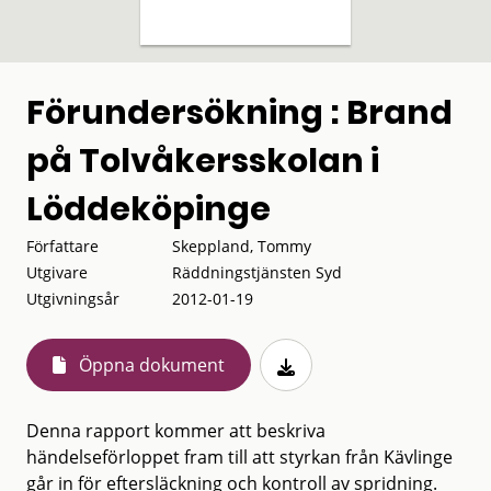
Förundersökning : Brand
på Tolvåkersskolan i
Löddeköpinge
Författare
Skeppland, Tommy
Utgivare
Räddningstjänsten Syd
Utgivningsår
2012-01-19
Öppna dokument
Denna rapport kommer att beskriva
händelseförloppet fram till att styrkan från Kävlinge
går in för eftersläckning och kontroll av spridning.