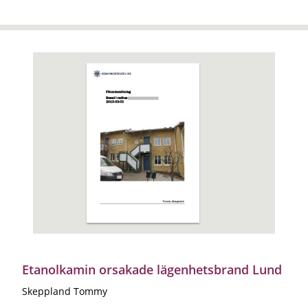
Etanolkamin orsakade lägenhetsbrand Lund
Skeppland Tommy