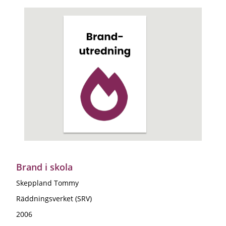
Brand i skola
Skeppland Tommy
Räddningsverket (SRV)
2006