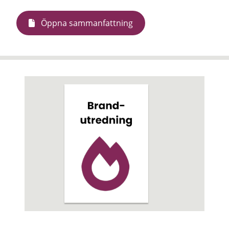
Öppna sammanfattning