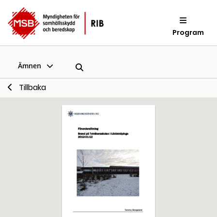
Program
Ämnen
Tillbaka