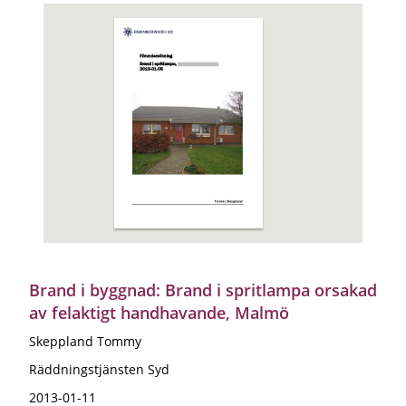
Brand i byggnad: Brand i spritlampa orsakad
av felaktigt handhavande, Malmö
Skeppland Tommy
Räddningstjänsten Syd
2013-01-11