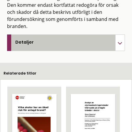
Den kommer endast kortfattat redogöra för orsak
och skador då detta beskrivs utförligt i den
förundersökning som genomförts i samband med
branden.
Detaljer
Relaterade titlar