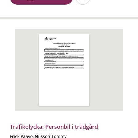
Trafikolycka: Personbil i trädgård
Frick Paavo, Nilsson Tommy