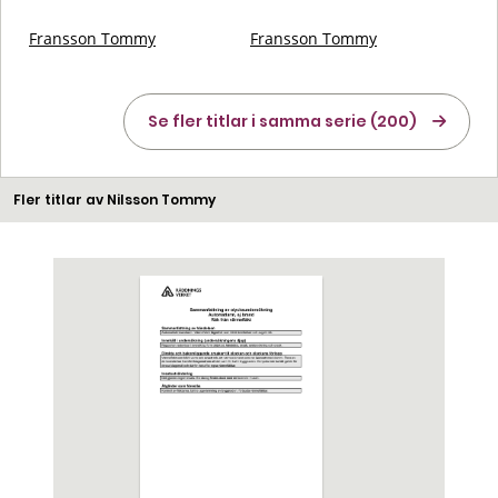
Fransson Tommy
Fransson Tommy
Se fler titlar i samma serie (200)
Fler titlar av Nilsson Tommy