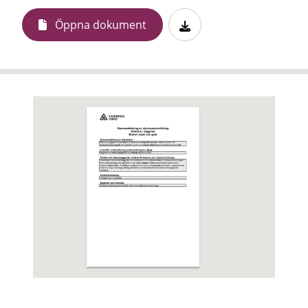
Öppna dokument