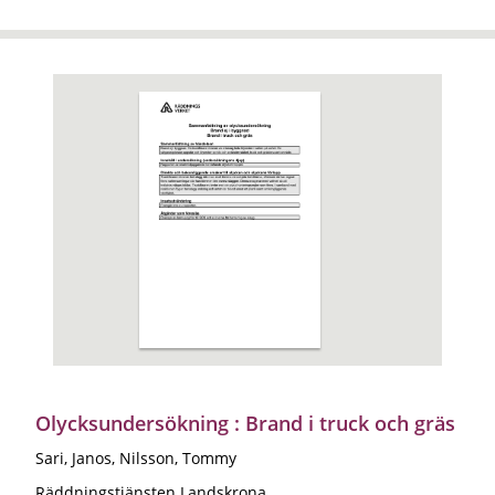
Olycksundersökning : Brand i truck och gräs
Sari, Janos, Nilsson, Tommy
Räddningstjänsten Landskrona