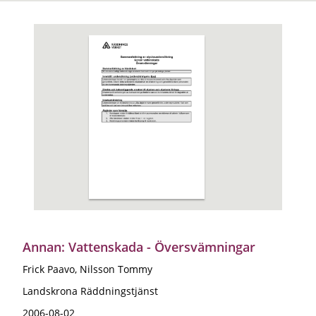
Annan: Vattenskada - Översvämningar
Frick Paavo, Nilsson Tommy
Landskrona Räddningstjänst
2006-08-02