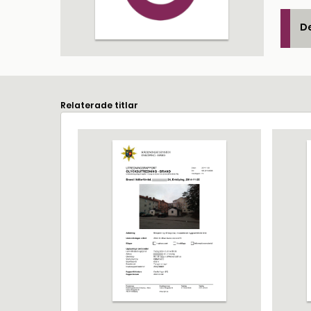
De
Relaterade titlar