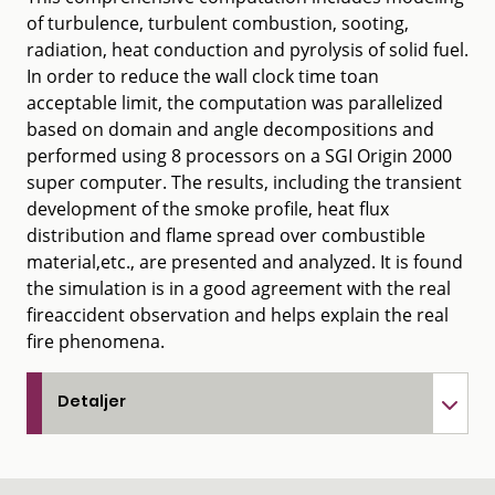
of turbulence, turbulent combustion, sooting,
radiation, heat conduction and pyrolysis of solid fuel.
In order to reduce the wall clock time toan
acceptable limit, the computation was parallelized
based on domain and angle decompositions and
performed using 8 processors on a SGI Origin 2000
super computer. The results, including the transient
development of the smoke profile, heat flux
distribution and flame spread over combustible
material,etc., are presented and analyzed. It is found
the simulation is in a good agreement with the real
fireaccident observation and helps explain the real
fire phenomena.
Detaljer