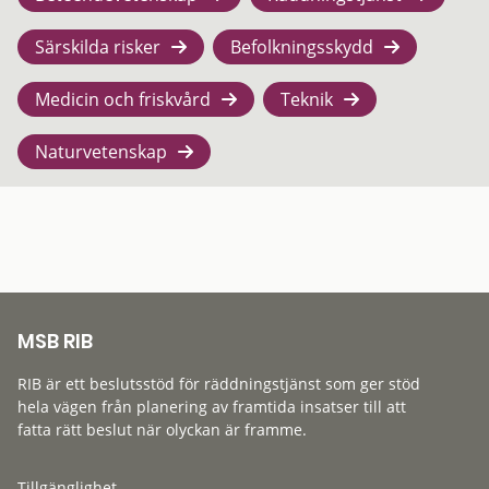
Särskilda risker
Befolkningsskydd
Medicin och friskvård
Teknik
Naturvetenskap
MSB RIB
RIB är ett beslutsstöd för räddningstjänst som ger stöd
hela vägen från planering av framtida insatser till att
fatta rätt beslut när olyckan är framme.
Tillgänglighet