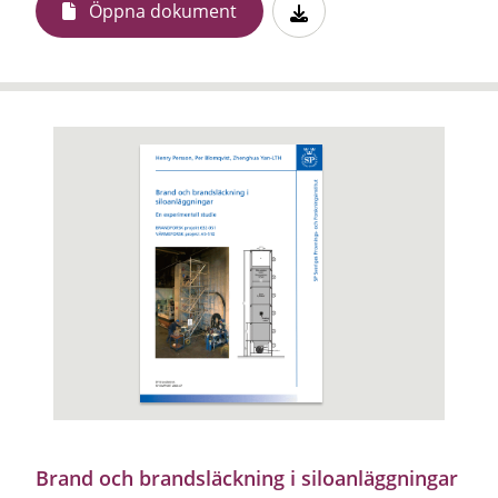
Öppna dokument
Brand och brandsläckning i siloanläggningar