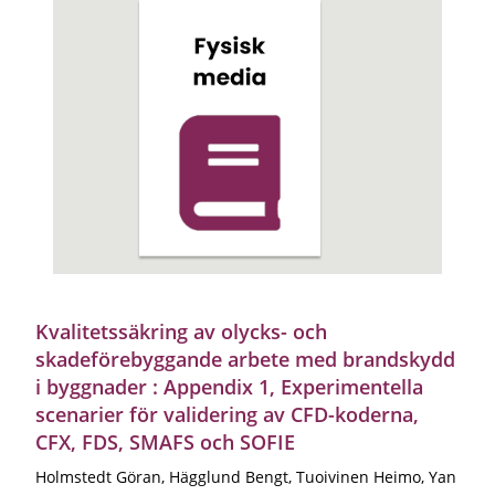
Kvalitetssäkring av olycks- och
skadeförebyggande arbete med brandskydd
i byggnader : Appendix 1, Experimentella
scenarier för validering av CFD-koderna,
CFX, FDS, SMAFS och SOFIE
Holmstedt Göran, Hägglund Bengt, Tuoivinen Heimo, Yan