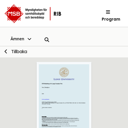
Program
Ämnen
Tillbaka