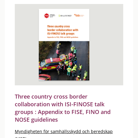
Three country cross border
collaboration with ISI-FINOSE talk
groups : Appendix to FISE, FINO and
NOSE guidelines
Myndigheten för samhällsskydd och beredskap