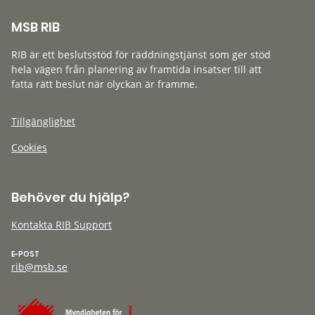
MSB RIB
RIB är ett beslutsstöd för räddningstjänst som ger stöd
hela vägen från planering av framtida insatser till att
fatta rätt beslut när olyckan är framme.
Tillgänglighet
Cookies
Behöver du hjälp?
Kontakta RIB Support
E-POST
rib@msb.se