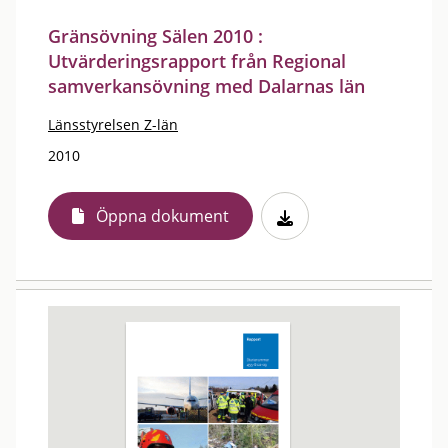
Gränsövning Sälen 2010 :
Utvärderingsrapport från Regional
samverkansövning med Dalarnas län
Länsstyrelsen Z-län
2010
Öppna dokument