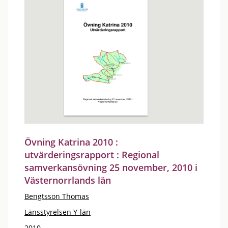
Övning Katrina 2010 :
utvärderingsrapport : Regional
samverkansövning 25 november, 2010 i
Västernorrlands län
Bengtsson Thomas
Länsstyrelsen Y-län
2010