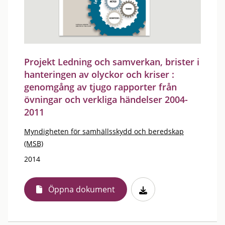
Projekt Ledning och samverkan, brister i
hanteringen av olyckor och kriser :
genomgång av tjugo rapporter från
övningar och verkliga händelser 2004-
2011
Myndigheten för samhällsskydd och beredskap
(MSB)
2014
Öppna dokument