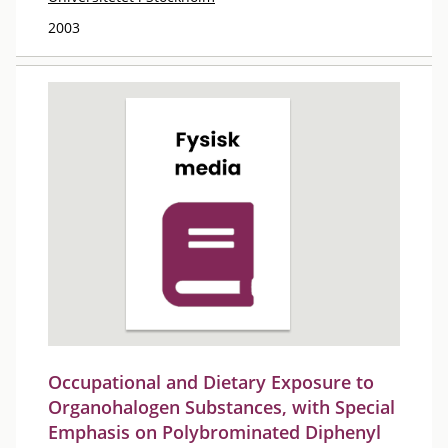
2003
Occupational and Dietary Exposure to
Organohalogen Substances, with Special
Emphasis on Polybrominated Diphenyl