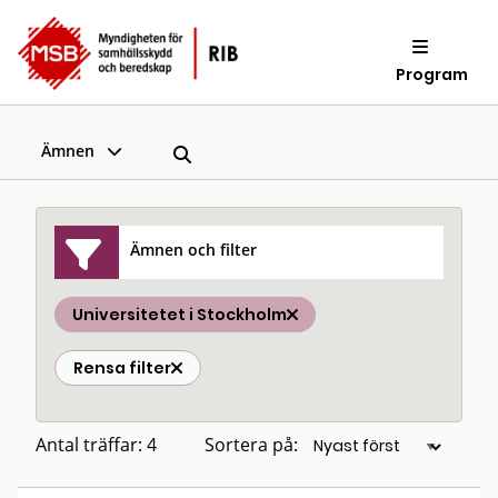
Program
Ämnen
Ämnen och filter
Universitetet i Stockholm
Rensa filter
Antal träffar: 4
Sortera på: