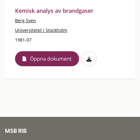
Kemisk analys av brandgaser
Berg Sven
Universitetet i Stockholm
1981-07
Öppna dokument
MSB RIB