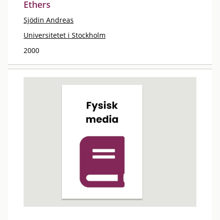
Ethers
Sjödin Andreas
Universitetet i Stockholm
2000