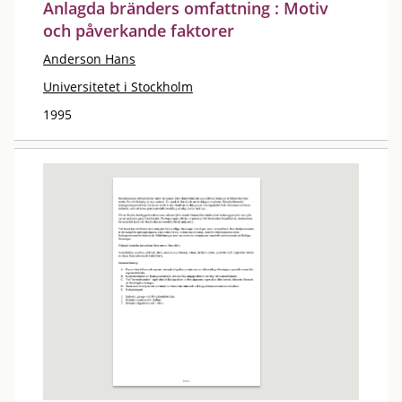
Anlagda bränders omfattning : Motiv
och påverkande faktorer
Anderson Hans
Universitetet i Stockholm
1995