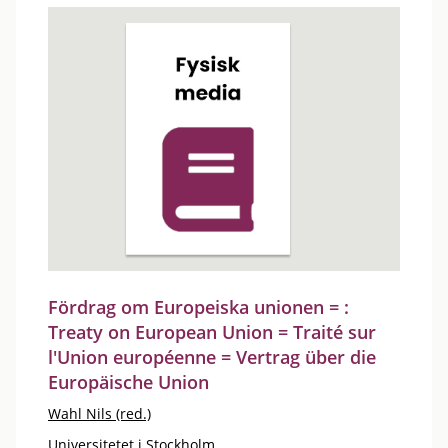
Fördrag om Europeiska unionen = :
Treaty on European Union = Traité sur
l'Union européenne = Vertrag über die
Europäische Union
Wahl Nils (red.)
Universitetet i Stockholm