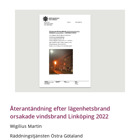
Återantändning efter lägenhetsbrand
orsakade vindsbrand Linköping 2022
Wigilius Martin
Räddningstjänsten Östra Götaland