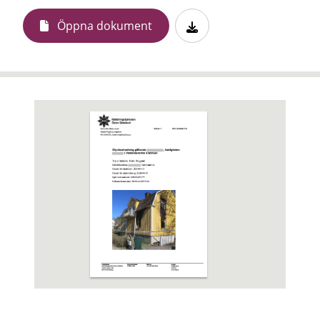
Öppna dokument