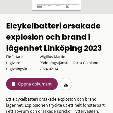
Elcykelbatteri orsakade
explosion och brand i
lägenhet Linköping 2023
Författare
Wigilius Martin
Utgivare
Räddningstjänsten Östra Götaland
Utgivningsår
2024-02-14
Öppna dokument
Ett elcykelbatteri orsakade explosion och brand i
lägenhet. Explosionen tryckte ut ett helt fönsterparti
i ett sovrum och orsakade sprickor i ytterväggen.