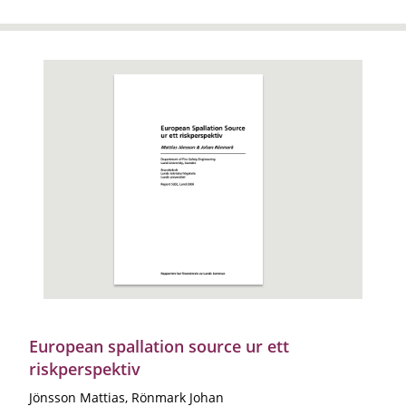
European spallation source ur ett
riskperspektiv
Jönsson Mattias, Rönmark Johan