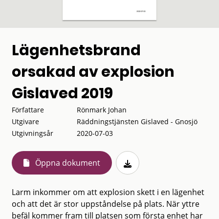
Lägenhetsbrand
orsakad av explosion
Gislaved 2019
Författare
Rönmark Johan
Utgivare
Räddningstjänsten Gislaved - Gnosjö
Utgivningsår
2020-07-03
Öppna dokument
Larm inkommer om att explosion skett i en lägenhet
och att det är stor uppståndelse på plats. När yttre
befäl kommer fram till platsen som första enhet har