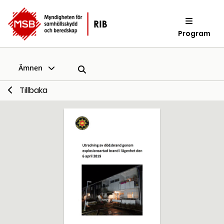
Program
Ämnen
Tillbaka