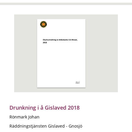
Drunkning i å Gislaved 2018
Rönmark Johan
Räddningstjänsten Gislaved - Gnosjö