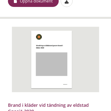
Öppna dokument
Brand i kläder vid tändning av eldstad