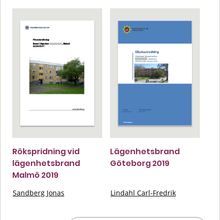
Rökspridning vid
Lägenhetsbrand
lägenhetsbrand
Göteborg 2019
Malmö 2019
Sandberg Jonas
Lindahl Carl-Fredrik