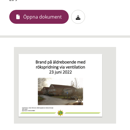
Öppna dokument