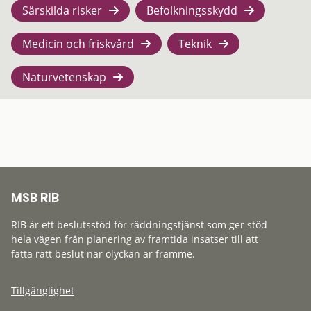
Särskilda risker
Befolkningsskydd
Medicin och friskvård
Teknik
Naturvetenskap
MSB RIB
RIB är ett beslutsstöd för räddningstjänst som ger stöd
hela vägen från planering av framtida insatser till att
fatta rätt beslut när olyckan är framme.
Tillgänglighet