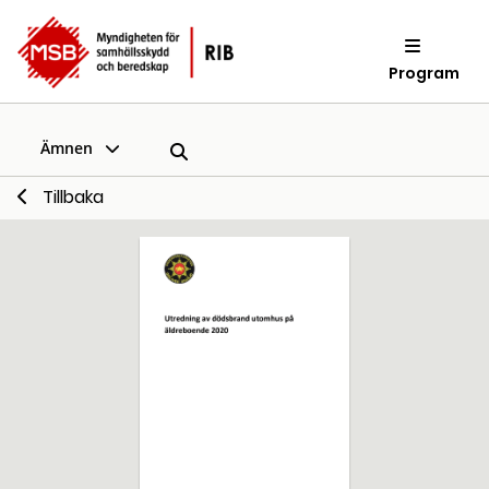
Program
Ämnen
Tillbaka