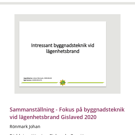
Sammanställning - Fokus på byggnadsteknik
vid lägenhetsbrand Gislaved 2020
Rönmark Johan