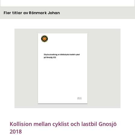
Fler titlar av Rönmark Johan
Kollision mellan cyklist och lastbil Gnosjö
2018