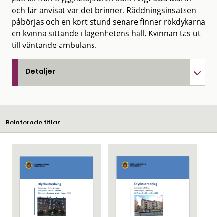
och får anvisat var det brinner. Räddningsinsatsen
påbörjas och en kort stund senare finner rökdykarna
en kvinna sittande i lägenhetens hall. Kvinnan tas ut
till väntande ambulans.
Detaljer
Relaterade titlar