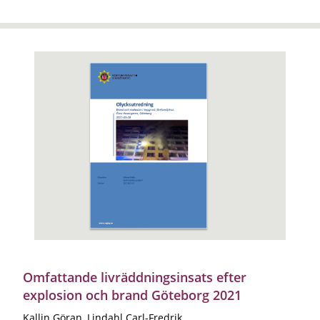
Omfattande livräddningsinsats efter
explosion och brand Göteborg 2021
Kallin Göran, Lindahl Carl-Fredrik