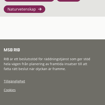
Naturvetenskap
MSB RIB
RIB är ett beslutsstöd för räddningstjänst som ger stöd
hela vägen från planering av framtida insatser till att
fatta rätt beslut när olyckan är framme.
Tillgänglighet
Cookies