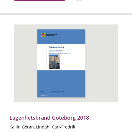
Lägenhetsbrand Göteborg 2018
Kallin Göran, Lindahl Carl-Fredrik