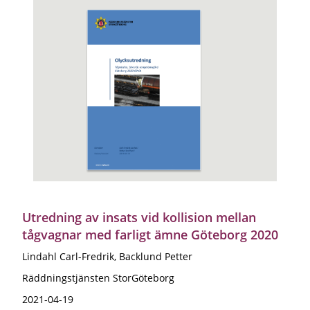
Utredning av insats vid kollision mellan
tågvagnar med farligt ämne Göteborg 2020
Lindahl Carl-Fredrik, Backlund Petter
Räddningstjänsten StorGöteborg
2021-04-19