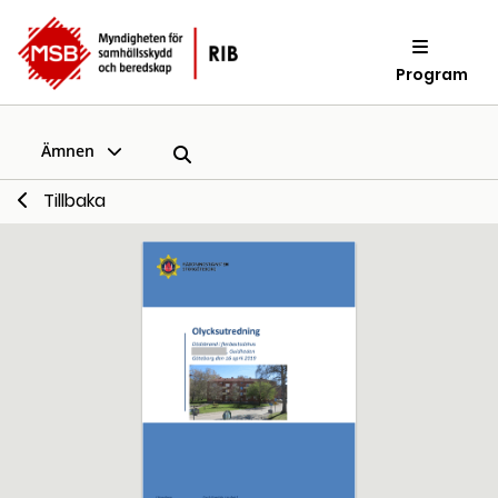
Program
Ämnen
Tillbaka