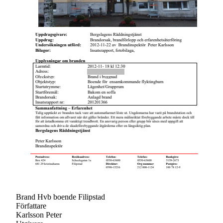
Brand Hvb boende Filipstad
Författare
Karlsson Peter