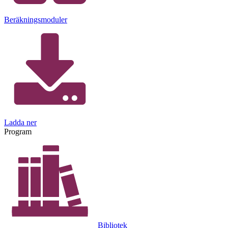
Beräkningsmoduler
Ladda ner
Program
Bibliotek