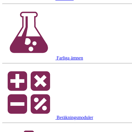
Farliga ämnen
Beräkningsmoduler