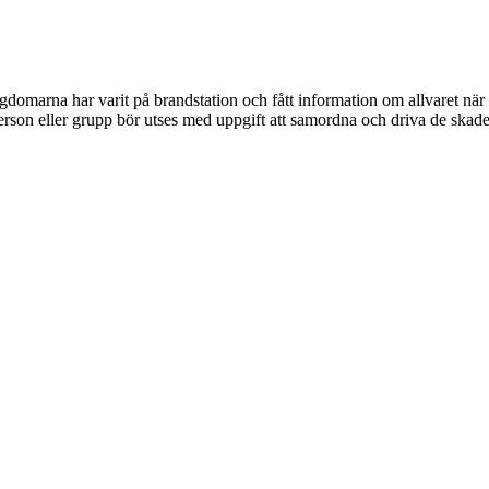
gdomarna har varit på brandstation och fått information om allvaret när
 person eller grupp bör utses med uppgift att samordna och driva de skad