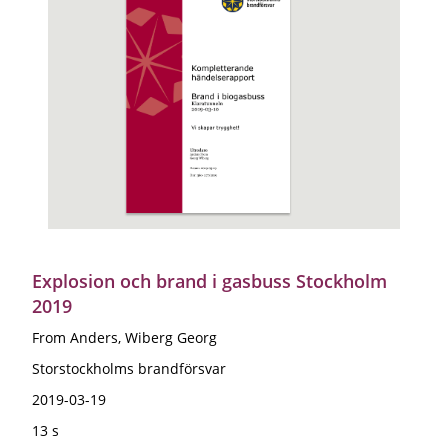
Explosion och brand i gasbuss Stockholm
2019
From Anders, Wiberg Georg
Storstockholms brandförsvar
2019-03-19
13 s