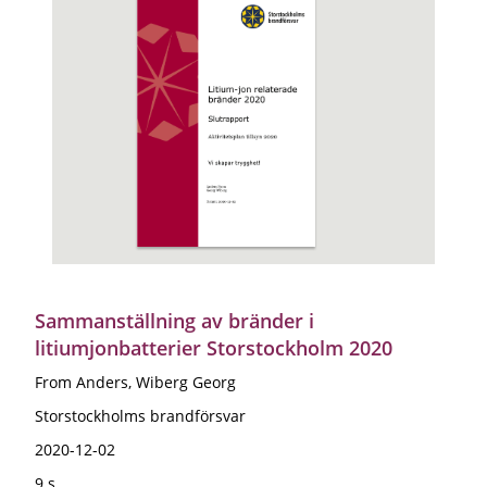
Sammanställning av bränder i
litiumjonbatterier Storstockholm 2020
From Anders, Wiberg Georg
Storstockholms brandförsvar
2020-12-02
9 s