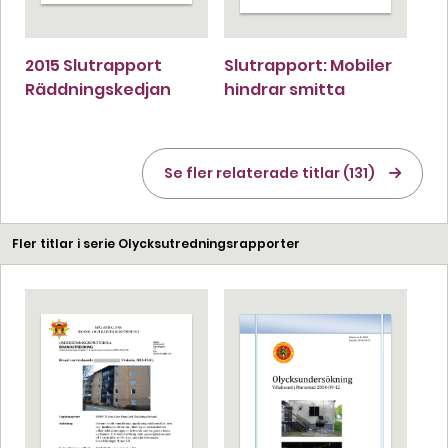
2015 Slutrapport
Slutrapport: Mobiler
Räddningskedjan
hindrar smitta
Se fler relaterade titlar (131)
Fler titlar i serie Olycksutredningsrapporter