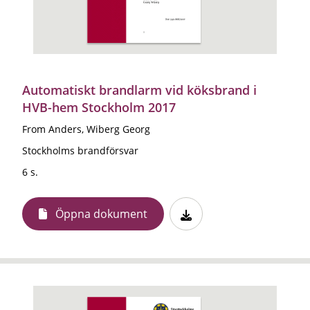
Automatiskt brandlarm vid köksbrand i
HVB-hem Stockholm 2017
From Anders, Wiberg Georg
Stockholms brandförsvar
6 s.
Öppna dokument