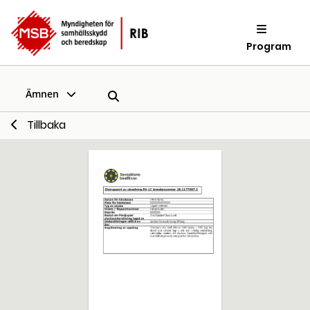
Program
Ämnen
Tillbaka