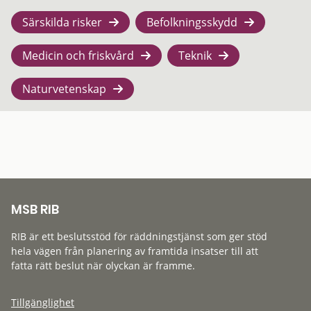
Särskilda risker
Befolkningsskydd
Medicin och friskvård
Teknik
Naturvetenskap
MSB RIB
RIB är ett beslutsstöd för räddningstjänst som ger stöd
hela vägen från planering av framtida insatser till att
fatta rätt beslut när olyckan är framme.
Tillgänglighet