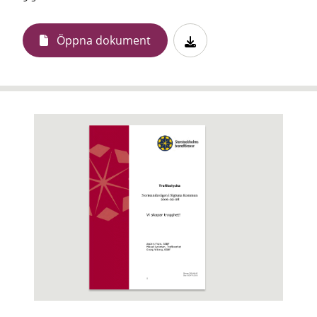
Öppna dokument