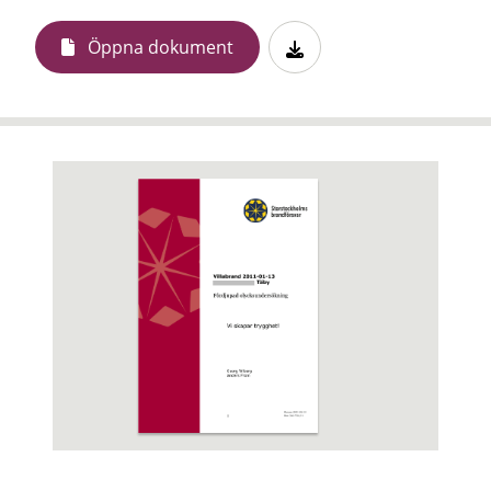
Öppna dokument