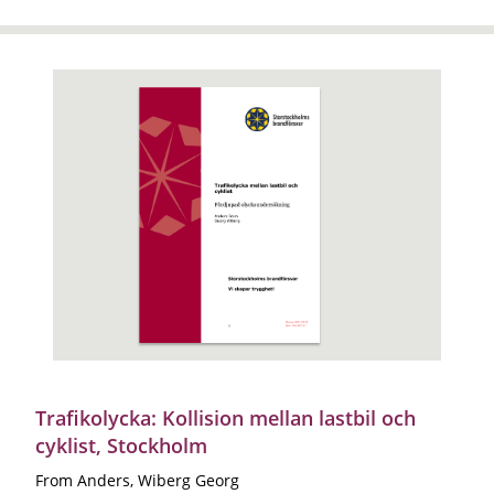
Trafikolycka: Kollision mellan lastbil och
cyklist, Stockholm
From Anders, Wiberg Georg