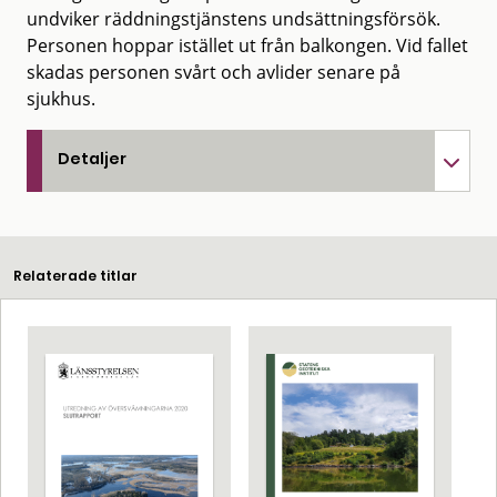
undviker räddningstjänstens undsättningsförsök.
Personen hoppar istället ut från balkongen. Vid fallet
skadas personen svårt och avlider senare på
sjukhus.
Detaljer
Relaterade titlar