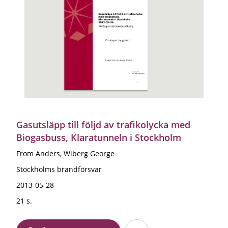
Gasutsläpp till följd av trafikolycka med
Biogasbuss, Klaratunneln i Stockholm
From Anders, Wiberg George
Stockholms brandförsvar
2013-05-28
21 s.