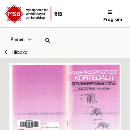
Program
Ämnen
Tillbaka