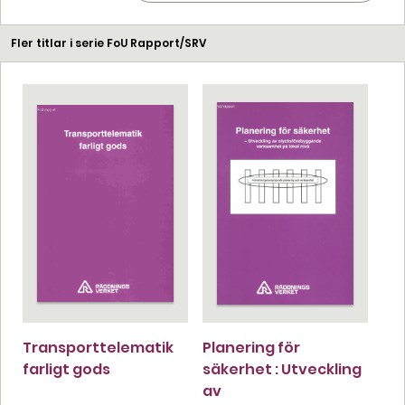
Fler titlar i serie FoU Rapport/SRV
Transporttelematik
Planering för
farligt gods
säkerhet : Utveckling
av