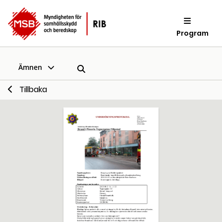
Program
Ämnen
Tillbaka