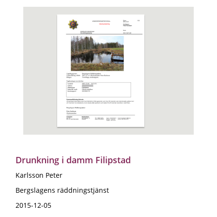
Drunkning i damm Filipstad
Karlsson Peter
Bergslagens räddningstjänst
2015-12-05