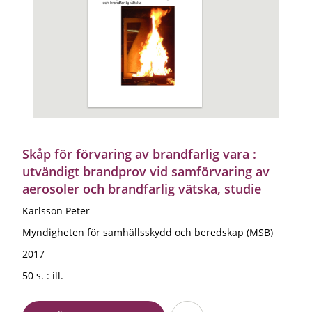
Skåp för förvaring av brandfarlig vara :
utvändigt brandprov vid samförvaring av
aerosoler och brandfarlig vätska, studie
Karlsson Peter
Myndigheten för samhällsskydd och beredskap (MSB)
2017
50 s. : ill.