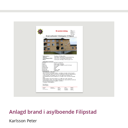
Anlagd brand i asylboende Filipstad
Karlsson Peter