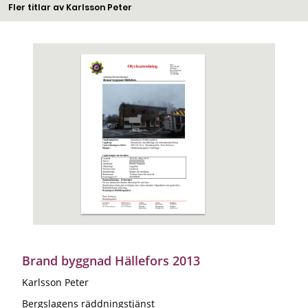
Fler titlar av Karlsson Peter
Brand byggnad Hällefors 2013
Karlsson Peter
Bergslagens räddningstjänst