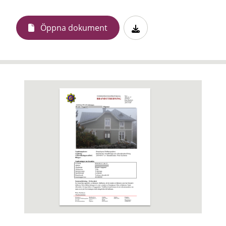
Öppna dokument