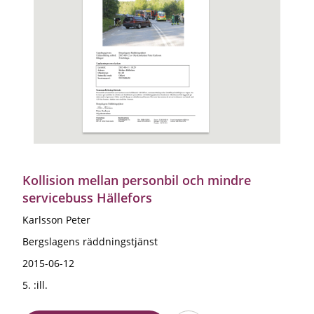
Kollision mellan personbil och mindre
servicebuss Hällefors
Karlsson Peter
Bergslagens räddningstjänst
2015-06-12
5. :ill.