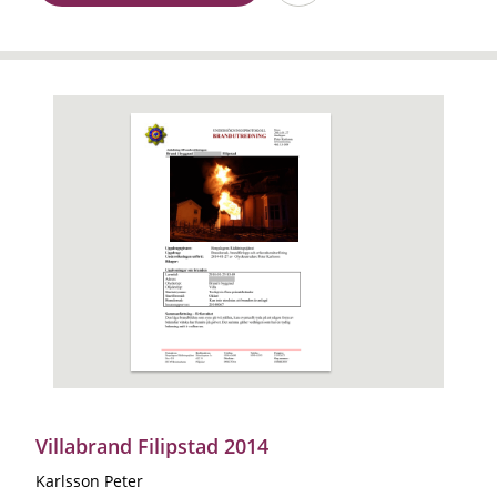
Villabrand Filipstad 2014
Karlsson Peter