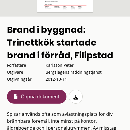
Brand i byggnad:
Trinettkök startade
brand i förråd, Filipstad
Författare
Karlsson Peter
Utgivare
Bergslagens räddningstjänst
Utgivningsår
2012-10-11
Öppna dokument
Spisar används ofta som avlastningsplats för div
brännbara föremål, inte minst på kontor,
äldreboende och i personalutrymmen. Av misstag