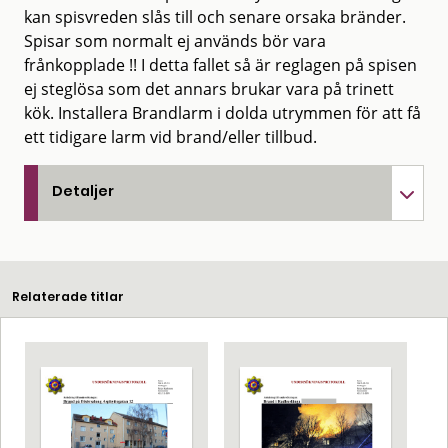
kan spisvreden slås till och senare orsaka bränder.
Spisar som normalt ej används bör vara
frånkopplade !! I detta fallet så är reglagen på spisen
ej steglösa som det annars brukar vara på trinett
kök. Installera Brandlarm i dolda utrymmen för att få
ett tidigare larm vid brand/eller tillbud.
Detaljer
Relaterade titlar