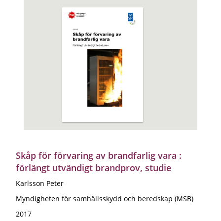
Skåp för förvaring av brandfarlig vara :
förlängt utvändigt brandprov, studie
Karlsson Peter
Myndigheten för samhällsskydd och beredskap (MSB)
2017