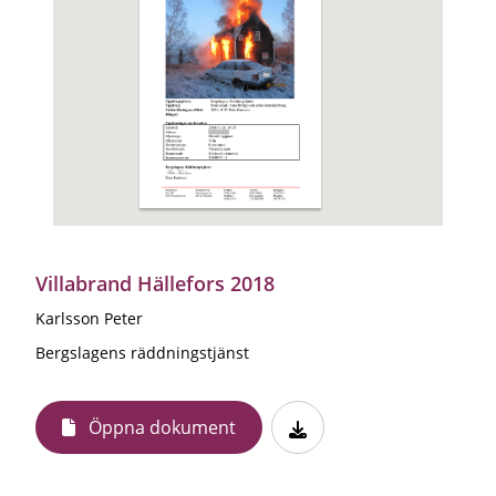
Villabrand Hällefors 2018
Karlsson Peter
Bergslagens räddningstjänst
Öppna dokument