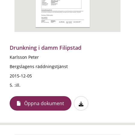
Drunkning i damm Filipstad
Karlsson Peter
Bergslagens räddningstjänst
2015-12-05
5. :ill.
Öppna dokument