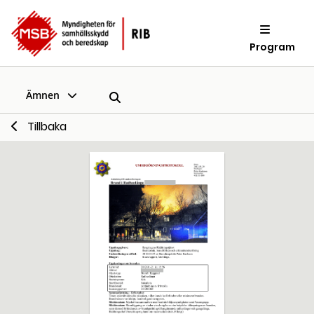
Program
Ämnen
Tillbaka