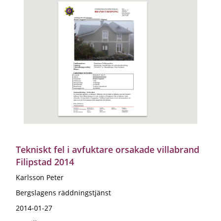
Tekniskt fel i avfuktare orsakade villabrand
Filipstad 2014
Karlsson Peter
Bergslagens räddningstjänst
2014-01-27