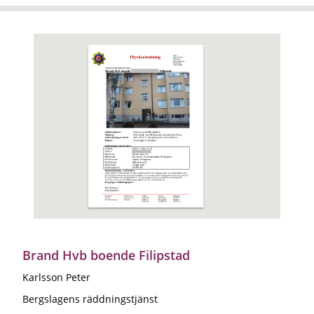
Brand Hvb boende Filipstad
Karlsson Peter
Bergslagens räddningstjänst