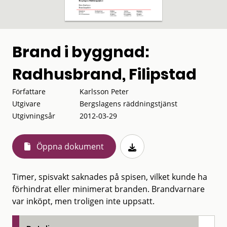
Brand i byggnad:
Radhusbrand, Filipstad
Författare
Karlsson Peter
Utgivare
Bergslagens räddningstjänst
Utgivningsår
2012-03-29
Öppna dokument
Timer, spisvakt saknades på spisen, vilket kunde ha
förhindrat eller minimerat branden. Brandvarnare
var inköpt, men troligen inte uppsatt.