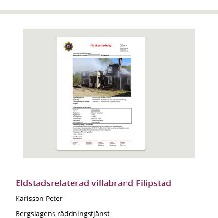
Eldstadsrelaterad villabrand Filipstad
Karlsson Peter
Bergslagens räddningstjänst