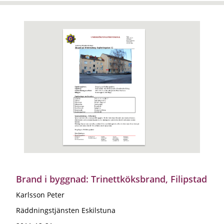
Brand i byggnad: Trinettköksbrand, Filipstad
Karlsson Peter
Räddningstjänsten Eskilstuna