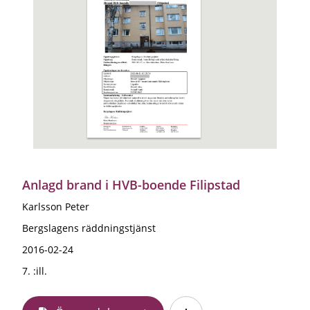
Anlagd brand i HVB-boende Filipstad
Karlsson Peter
Bergslagens räddningstjänst
2016-02-24
7. :ill.