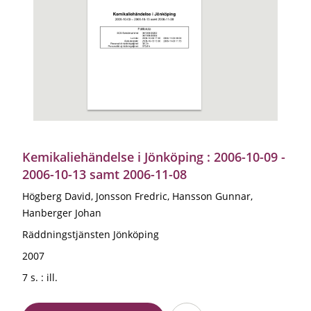
Kemikaliehändelse i Jönköping : 2006-10-09 -
2006-10-13 samt 2006-11-08
Högberg David, Jonsson Fredric, Hansson Gunnar,
Hanberger Johan
Räddningstjänsten Jönköping
2007
7 s. : ill.