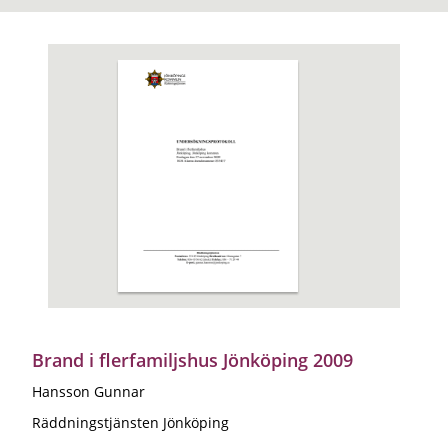
Brand i flerfamiljshus Jönköping 2009
Hansson Gunnar
Räddningstjänsten Jönköping