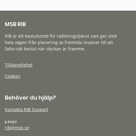
MSB RIB
RIB är ett beslutsstöd för räddningstjänst som ger stöd
hela vägen från planering av framtida insatser till att
fatta rätt beslut när olyckan är framme.
Tillgänglighet
Cookies
Behöver du hjälp?
Kontakta RIB Support
E-POST
rib@msb.se