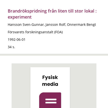
Brandrökspridning från liten till stor lokal :
experiment
Hansson Sven-Gunnar, Jansson Rolf, Onnermark Bengt
Försvarets forskningsanstalt (FOA)
1992-06-01
34 s.