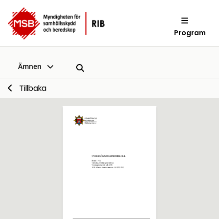
Program
Ämnen
Tillbaka