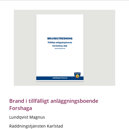
Brand i tillfälligt anläggningsboende
Forshaga
Lundqvist Magnus
Räddningstjänsten Karlstad