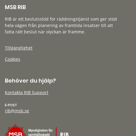
MSB RIB
RIB är ett beslutsstöd för räddningstjänst som ger stöd
hela vägen från planering av framtida insatser till att
fatta rätt beslut när olyckan är framme.
Tillgänglighet
Cookies
Behöver du hjälp?
Kontakta RIB Support
E-POST
rib@msb.se