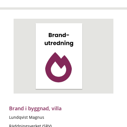
Brand i byggnad, villa
Lundqvist Magnus
Räddningsverket (SRV)