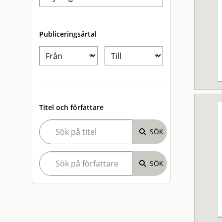
Publiceringsårtal
Titel och författare