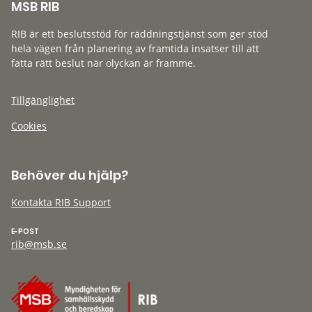
MSB RIB
RIB är ett beslutsstöd för räddningstjänst som ger stöd
hela vägen från planering av framtida insatser till att
fatta rätt beslut när olyckan är framme.
Tillgänglighet
Cookies
Behöver du hjälp?
Kontakta RIB Support
E-POST
rib@msb.se