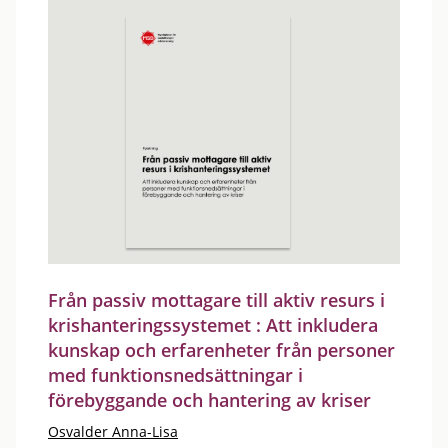
Från passiv mottagare till aktiv resurs i
krishanteringssystemet : Att inkludera
kunskap och erfarenheter från personer
med funktionsnedsättningar i
förebyggande och hantering av kriser
Osvalder Anna-Lisa