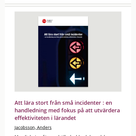
Att lära stort från små incidenter : en
handledning med fokus på att utvärdera
effektiviteten i lärandet
Jacobsson, Anders