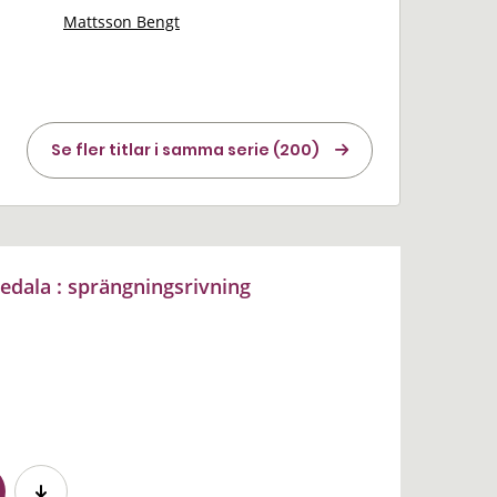
Mattsson Bengt
Se fler titlar i samma serie (200)
edala : sprängningsrivning