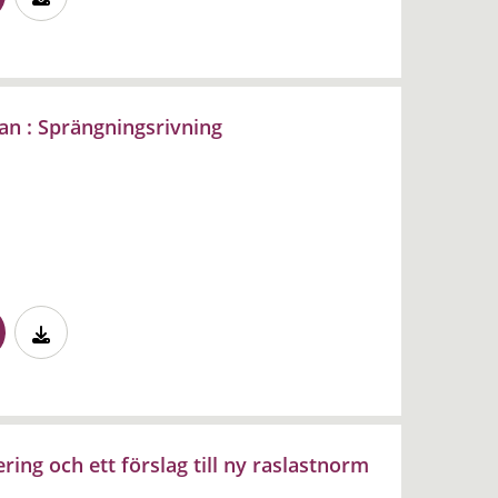
an : Sprängningsrivning
ring och ett förslag till ny raslastnorm