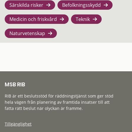
Särskilda risker
Befolkningsskydd
Medicin och friskvård
Teknik
Naturvetenskap
MSB RIB
RIB är ett beslutsstöd för räddningstjänst som ger stöd
hela vägen från planering av framtida insatser till att
fatta rätt beslut när olyckan är framme.
Tillgänglighet