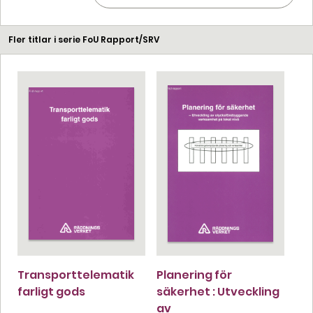
Fler titlar i serie FoU Rapport/SRV
Transporttelematik
Planering för
farligt gods
säkerhet : Utveckling
av