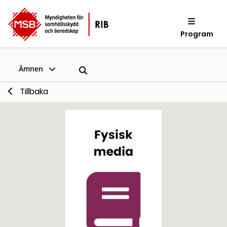
Program
Ämnen
Tillbaka