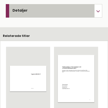
Detaljer
Relaterade titlar