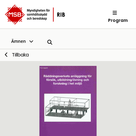
Program
Ämnen
Tillbaka