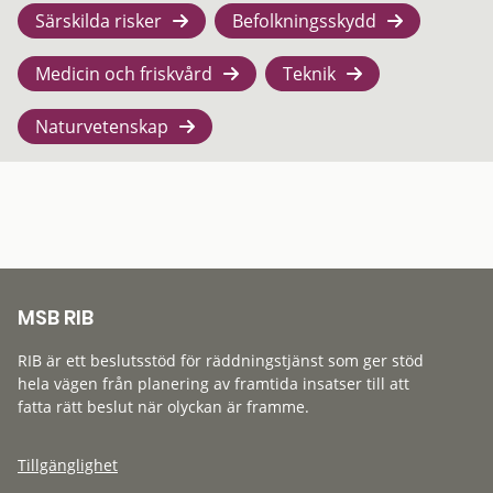
Särskilda risker
Befolkningsskydd
Medicin och friskvård
Teknik
Naturvetenskap
MSB RIB
RIB är ett beslutsstöd för räddningstjänst som ger stöd
hela vägen från planering av framtida insatser till att
fatta rätt beslut när olyckan är framme.
Tillgänglighet