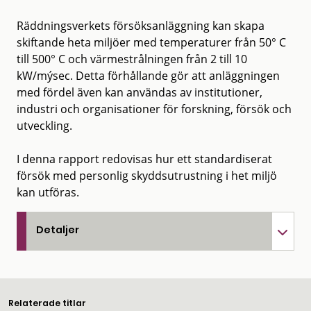
Räddningsverkets försöksanläggning kan skapa
skiftande heta miljöer med temperaturer från 50° C
till 500° C och värmestrålningen från 2 till 10
kW/mýsec. Detta förhållande gör att anläggningen
med fördel även kan användas av institutioner,
industri och organisationer för forskning, försök och
utveckling.
I denna rapport redovisas hur ett standardiserat
försök med personlig skyddsutrustning i het miljö
kan utföras.
Detaljer
Relaterade titlar