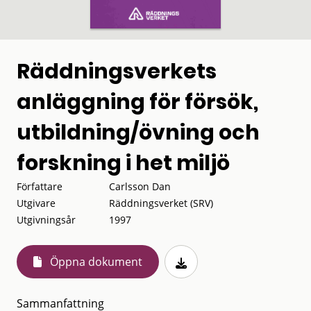
Räddningsverkets
anläggning för försök,
utbildning/övning och
forskning i het miljö
Författare
Carlsson Dan
Utgivare
Räddningsverket (SRV)
Utgivningsår
1997
Öppna dokument
Sammanfattning