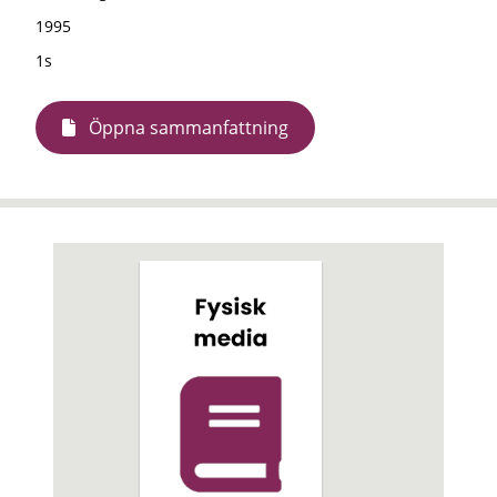
1995
1s
Öppna sammanfattning