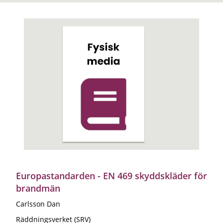
Europastandarden - EN 469 skyddskläder för
brandmän
Carlsson Dan
Räddningsverket (SRV)