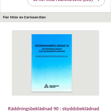
Fler titlar av Carlsson Dan
Räddningsbeklädnad 90 : skyddsbeklädnad