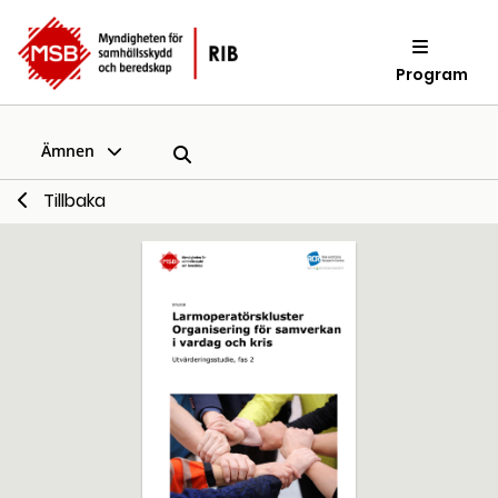
Program
Ämnen
Tillbaka