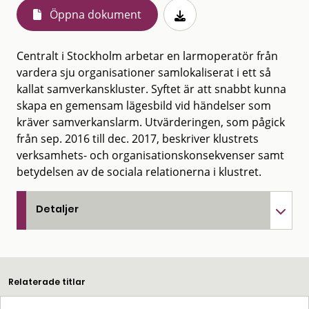
Öppna dokument
Centralt i Stockholm arbetar en larmoperatör från
vardera sju organisationer samlokaliserat i ett så
kallat samverkanskluster. Syftet är att snabbt kunna
skapa en gemensam lägesbild vid händelser som
kräver samverkanslarm. Utvärderingen, som pågick
från sep. 2016 till dec. 2017, beskriver klustrets
verksamhets- och organisationskonsekvenser samt
betydelsen av de sociala relationerna i klustret.
Detaljer
Relaterade titlar