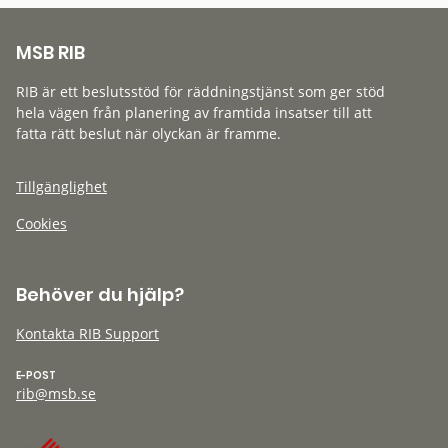
MSB RIB
RIB är ett beslutsstöd för räddningstjänst som ger stöd
hela vägen från planering av framtida insatser till att
fatta rätt beslut när olyckan är framme.
Tillgänglighet
Cookies
Behöver du hjälp?
Kontakta RIB Support
E-POST
rib@msb.se