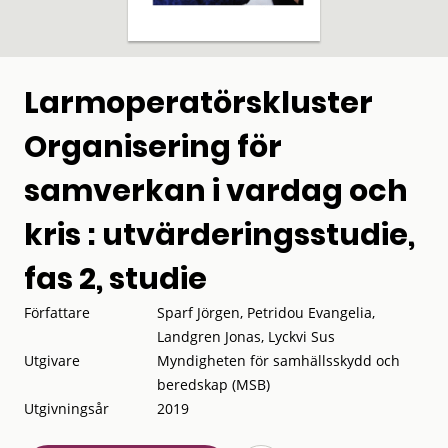
Larmoperatörskluster
Organisering för
samverkan i vardag och
kris : utvärderingsstudie,
fas 2, studie
Författare
Sparf Jörgen, Petridou Evangelia,
Landgren Jonas, Lyckvi Sus
Utgivare
Myndigheten för samhällsskydd och
beredskap (MSB)
Utgivningsår
2019