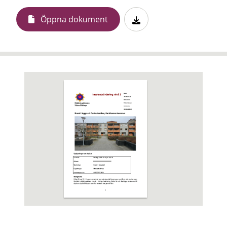
Öppna dokument