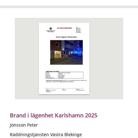
Brand i lägenhet Karlshamn 2025
Jönsson Peter
Räddningstjänsten Västra Blekinge