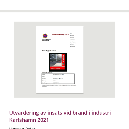
Utvärdering av insats vid brand i industri
Karlshamn 2021
Jönsson Peter