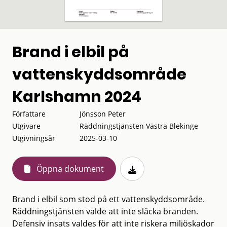
Brand i elbil på
vattenskyddsområde
Karlshamn 2024
Författare
Jönsson Peter
Utgivare
Räddningstjänsten Västra Blekinge
Utgivningsår
2025-03-10
Öppna dokument
Brand i elbil som stod på ett vattenskyddsområde.
Räddningstjänsten valde att inte släcka branden.
Defensiv insats valdes för att inte riskera miljöskador