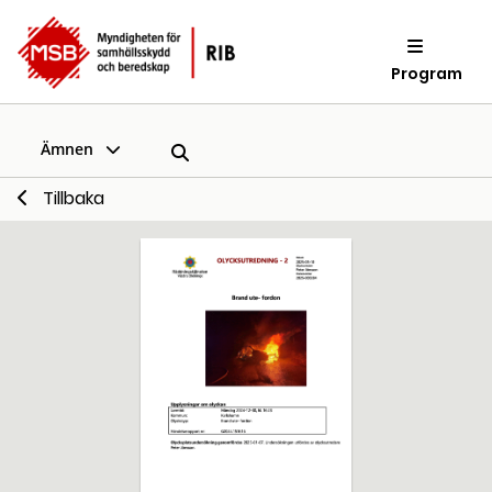
Program
Ämnen
Tillbaka