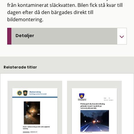
från kontaminerat släckvatten. Bilen fick stå kvar till
dagen efter då den bärgades direkt till
bildemontering.
Detaljer
Relaterade titlar