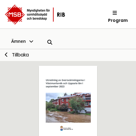
Program
Ämnen
Tillbaka