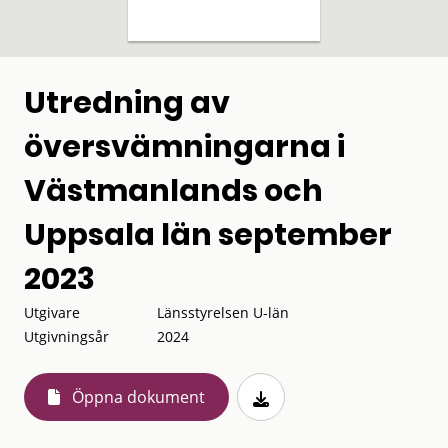
Utredning av
översvämningarna i
Västmanlands och
Uppsala län september
2023
Utgivare
Länsstyrelsen U-län
Utgivningsår
2024
Öppna dokument