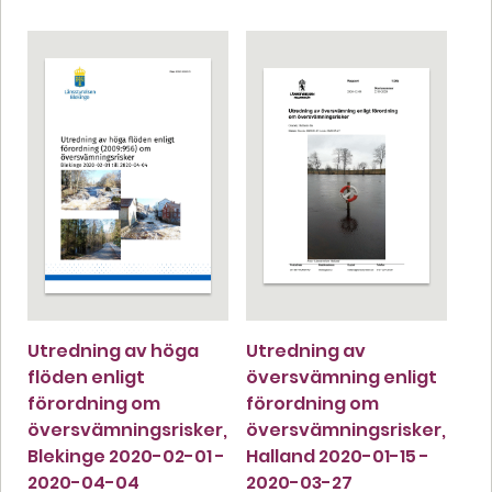
Utredning av höga
Utredning av
flöden enligt
översvämning enligt
förordning om
förordning om
översvämningsrisker,
översvämningsrisker,
Blekinge 2020-02-01 -
Halland 2020-01-15 -
2020-04-04
2020-03-27