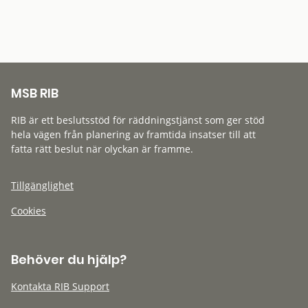
MSB RIB
RIB är ett beslutsstöd för räddningstjänst som ger stöd
hela vägen från planering av framtida insatser till att
fatta rätt beslut när olyckan är framme.
Tillgänglighet
Cookies
Behöver du hjälp?
Kontakta RIB Support