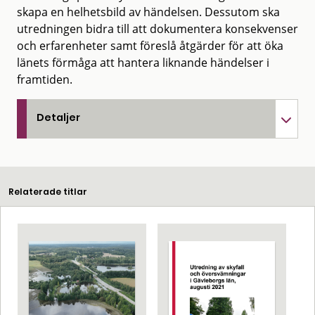
skapa en helhetsbild av händelsen. Dessutom ska
utredningen bidra till att dokumentera konsekvenser
och erfarenheter samt föreslå åtgärder för att öka
länets förmåga att hantera liknande händelser i
framtiden.
Detaljer
Relaterade titlar