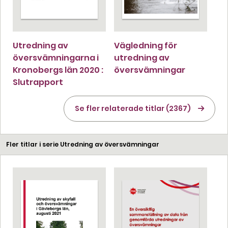
Utredning av
Vägledning för
översvämningarna i
utredning av
Kronobergs län 2020 :
översvämningar
Slutrapport
Se fler relaterade titlar (2367)
Fler titlar i serie Utredning av översvämningar